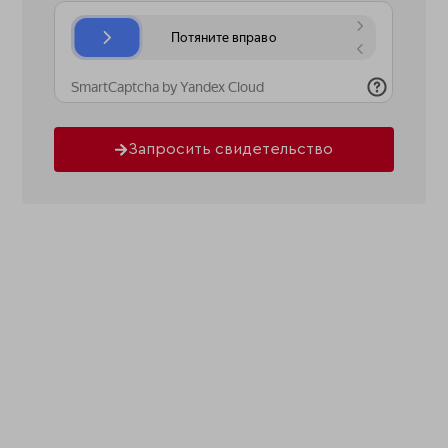
Запросить свидетельство