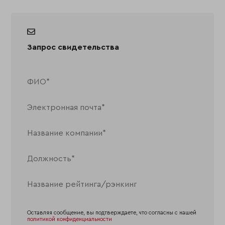
Запрос свидетельства
Оставляя сообщение, вы подтверждаете, что согласны с нашей
политикой конфиденциальности