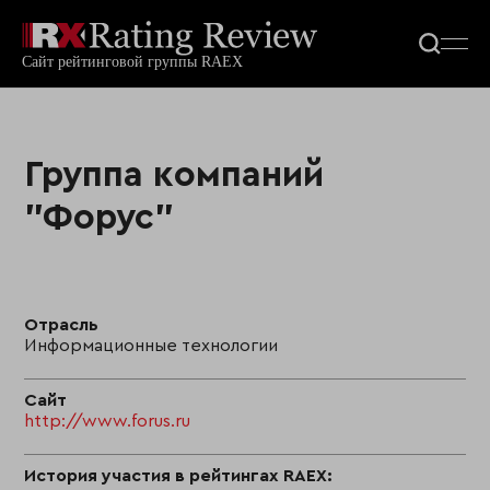
Группа компаний
"Форус"
Отрасль
Информационные технологии
Сайт
http://www.forus.ru
История участия в рейтингах RAEX: