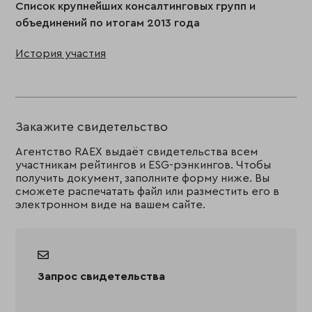
Список крупнейших консалтинговых групп и
объединений по итогам 2013 года
История участия
Закажите свидетельство
Агентство RAEX выдаёт свидетельства всем
участникам рейтингов и ESG-рэнкингов. Чтобы
получить документ, заполните форму ниже. Вы
сможете распечатать файл или разместить его в
электронном виде на вашем сайте.
Запрос свидетельства