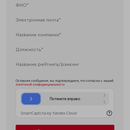
Оставляя сообщение, вы подтверждаете, что согласны с нашей
политикой конфиденциальности