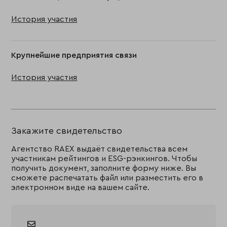
История участия
Крупнейшие предприятия связи
История участия
Закажите свидетельство
Агентство RAEX выдаёт свидетельства всем
участникам рейтингов и ESG-рэнкингов. Чтобы
получить документ, заполните форму ниже. Вы
сможете распечатать файл или разместить его в
электронном виде на вашем сайте.