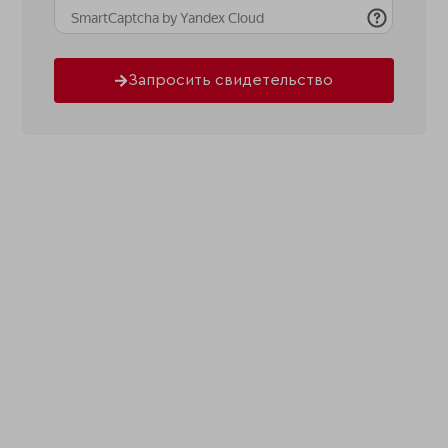
Запросить свидетельство