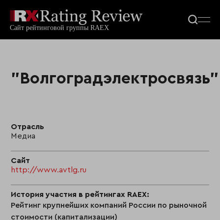
"Волгоградэлектросвязь"
Отрасль
Медиа
Сайт
http://www.avtlg.ru
История участия в рейтингах RAEX:
Рейтинг крупнейших компаний России по рыночной
стоимости (капитализации)