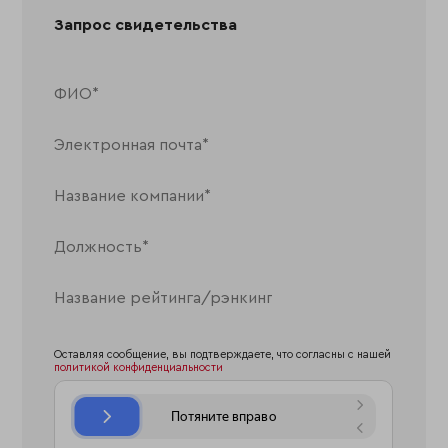
Запрос свидетельства
Оставляя сообщение, вы подтверждаете, что согласны с нашей
политикой конфиденциальности