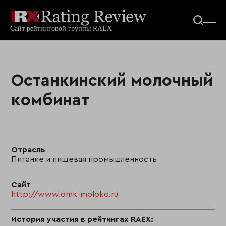
Останкинский молочный
комбинат
Отрасль
Питание и пищевая промышленность
Сайт
http://www.omk-moloko.ru
История участия в рейтингах RAEX: