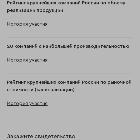
Рейтинг крупнейших компаний России по объему
реализации продукции
История участия
20 компаний с наибольшей производительностью
История участия
Рейтинг крупнейших компаний России по рыночной
стоимости (капитализации)
История участия
Закажите свидетельство