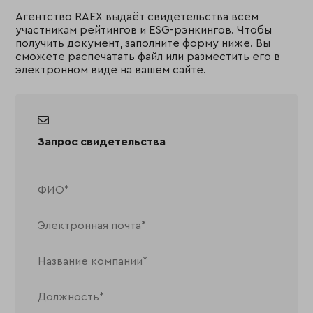
Агентство RAEX выдаёт свидетельства всем
участникам рейтингов и ESG-рэнкингов. Чтобы
получить документ, заполните форму ниже. Вы
сможете распечатать файл или разместить его в
электронном виде на вашем сайте.
Запрос свидетельства