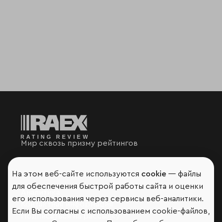
Мир сквозь призму рейтингов
На этом веб-сайте используются
cookie
— файлы
для обеспечения быстрой работы сайта и оценки
Аналитика
его использования через сервисы веб-аналитики.
Контактная информация
Если Вы согласны с использованием cookie-файлов,
Подписаться на рассылку