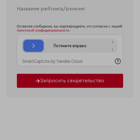
Оставляя сообщение, вы подтверждаете, что согласны с нашей
политикой конфиденциальности
Запросить свидетельство