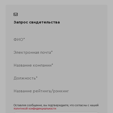
Запрос свидетельства
Оставляя сообщение, вы подтверждаете, что согласны с нашей
политикой конфиденциальности