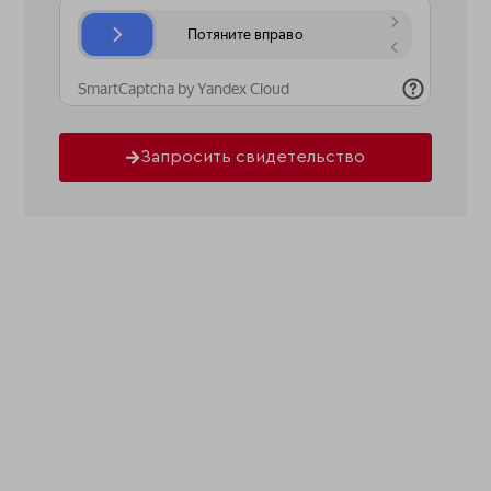
Запросить свидетельство