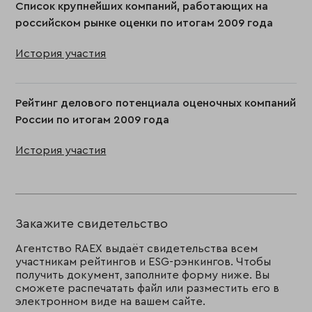
Список крупнейших компаний, работающих на
российском рынке оценки по итогам 2009 года
История участия
Рейтинг делового потенциала оценочных компаний
России по итогам 2009 года
История участия
Закажите свидетельство
Агентство RAEX выдаёт свидетельства всем
участникам рейтингов и ESG-рэнкингов. Чтобы
получить документ, заполните форму ниже. Вы
сможете распечатать файл или разместить его в
электронном виде на вашем сайте.