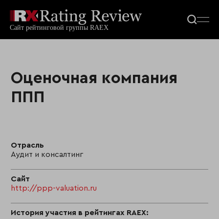
Оценочная компания
ППП
Отрасль
Аудит и консалтинг
Сайт
http://ppp-valuation.ru
История участия в рейтингах RAEX: