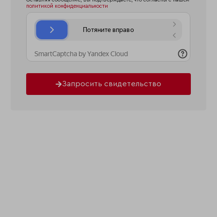
политикой конфиденциальности
Запросить свидетельство