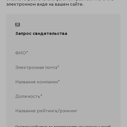
электронном виде на вашем сайте.
Запрос свидетельства
Оставляя сообщение, вы подтверждаете, что согласны с нашей