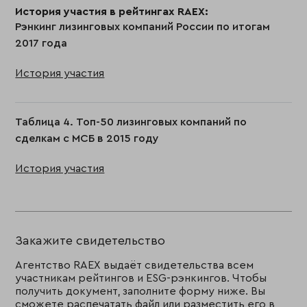
История участия в рейтингах RAEX:
Рэнкинг лизинговых компаний России по итогам
2017 года
История участия
Таблица 4. Топ-50 лизинговых компаний по
сделкам с МСБ в 2015 году
История участия
Закажите свидетельство
Агентство RAEX выдаёт свидетельства всем
участникам рейтингов и ESG-рэнкингов. Чтобы
получить документ, заполните форму ниже. Вы
сможете распечатать файл или разместить его в