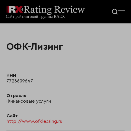
ОФК-Лизинг
ИНН
7723609647
Отрасль
Финансовые услуги
Сайт
http://www.ofkleasing.ru