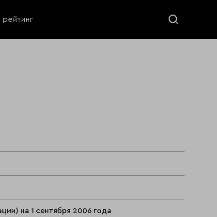
ь рейтинг
ции) на 1 сентября 2006 года