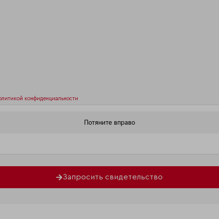
олитикой конфиденциальности
Запросить свидетельство