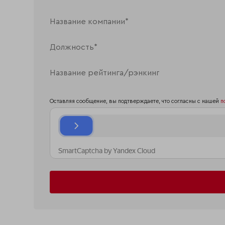
Оставляя сообщение, вы подтверждаете, что согласны с нашей
п