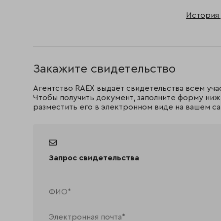
История 
Закажите свидетельство
Агентство RAEX выдаёт свидетельства всем уча
Чтобы получить документ, заполните форму ниж
разместить его в электронном виде на вашем са
Запрос свидетельства