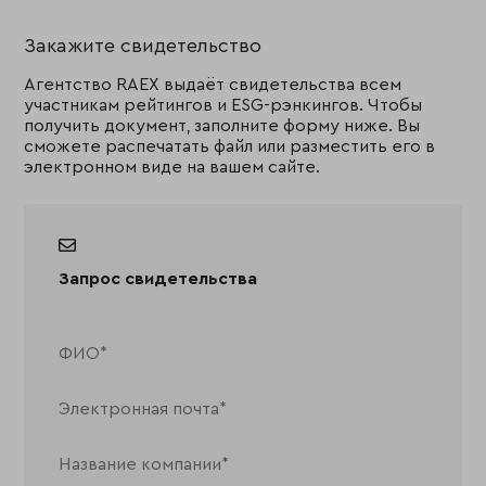
Закажите свидетельство
Агентство RAEX выдаёт свидетельства всем
участникам рейтингов и ESG-рэнкингов. Чтобы
получить документ, заполните форму ниже. Вы
сможете распечатать файл или разместить его в
электронном виде на вашем сайте.
Запрос свидетельства