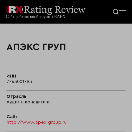
АПЭКС ГРУП
ИНН
7743001783
Отрасль
Аудит и консалтинг
Сайт
http://www.apex-group.ru