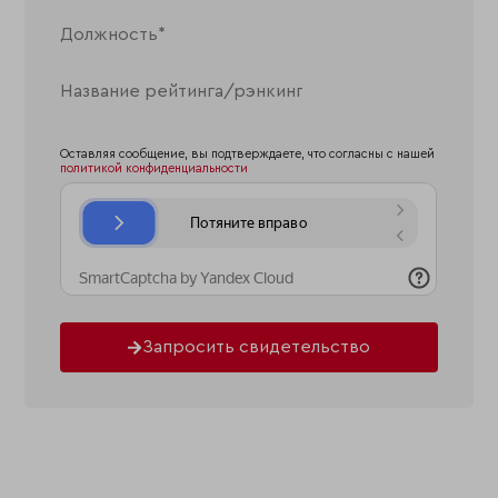
Оставляя сообщение, вы подтверждаете, что согласны с нашей
политикой конфиденциальности
Запросить свидетельство