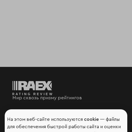
Мир сквозь призму рейтингов
На этом веб-сайте используются
cookie
— файлы
для обеспечения быстрой работы сайта и оценки
Аналитика