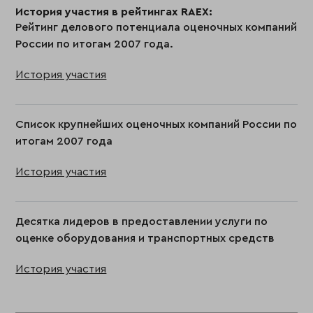
История участия в рейтингах RAEX:
Рейтинг делового потенциала оценочных компаний
России по итогам 2007 года.
История участия
Список крупнейших оценочных компаний России по
итогам 2007 года
История участия
Десятка лидеров в предоставлении услуги по
оценке оборудования и транспортных средств
История участия