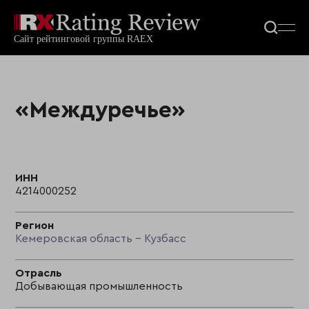
«Междуречье»
ИНН
4214000252
Регион
Кемеровская область - Кузбасс
Отрасль
Добывающая промышленность