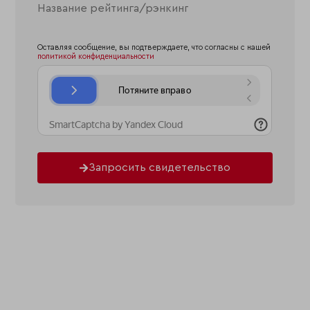
Оставляя сообщение, вы подтверждаете, что согласны с нашей
политикой конфиденциальности
Запросить свидетельство