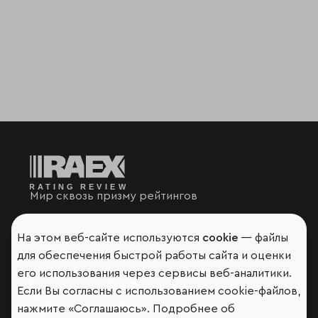
Мир сквозь призму рейтингов
На этом веб-сайте используются
cookie
— файлы
для обеспечения быстрой работы сайта и оценки
Аналитика
его использования через сервисы веб-аналитики.
Контактная информация
Если Вы согласны с использованием cookie-файлов,
Подписаться на рассылку
нажмите «Соглашаюсь». Подробнее об
Обратная связь