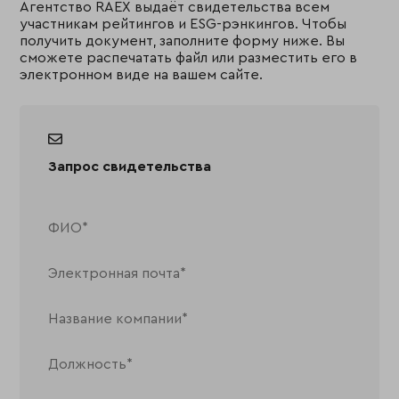
Агентство RAEX выдаёт свидетельства всем
участникам рейтингов и ESG-рэнкингов. Чтобы
получить документ, заполните форму ниже. Вы
сможете распечатать файл или разместить его в
электронном виде на вашем сайте.
Запрос свидетельства