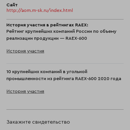
Сайт
http://aom.m-sk.ru/index.html
История участия в рейтингах RAEX:
Рейтинг крупнейших компаний России по объему
реализации продукции — RAEX-600
История участия
10 крупнейших компаний в угольной
промышленности из рейтинга RAEX-600 2020 года
История участия
Закажите свидетельство