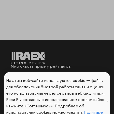
Мир сквозь призму рейтингов
На этом веб-сайте используются
cookie
— файлы
для обеспечения быстрой работы сайта и оценки
Аналитика
его использования через сервисы веб-аналитики.
Контактная информация
Если Вы согласны с использованием cookie-файлов,
Подписаться на рассылку
нажмите «Соглашаюсь». Подробнее об
Обратная связь
использовании cookies можно узнать в
Политике