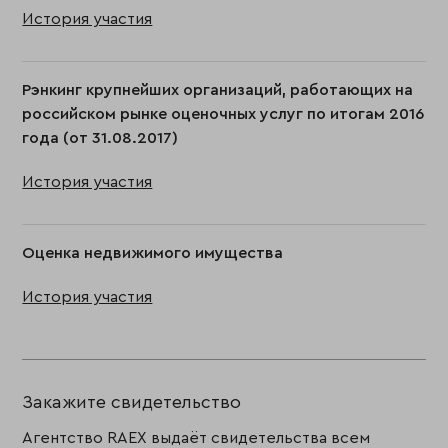
История участия
Рэнкинг крупнейших организаций, работающих на
российском рынке оценочных услуг по итогам 2016
года (от 31.08.2017)
История участия
Оценка недвижимого имущества
История участия
Закажите свидетельство
Агентство RAEX выдаёт свидетельства всем