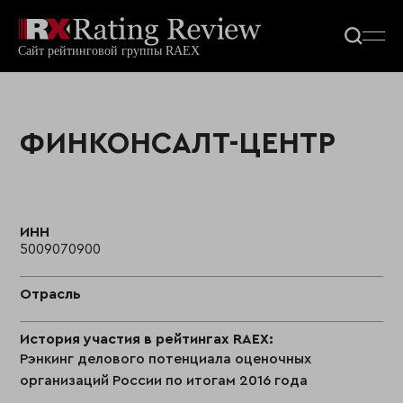
ФИНКОНСАЛТ-ЦЕНТР
ИНН
5009070900
Отрасль
История участия в рейтингах RAEX:
Рэнкинг делового потенциала оценочных
организаций России по итогам 2016 года