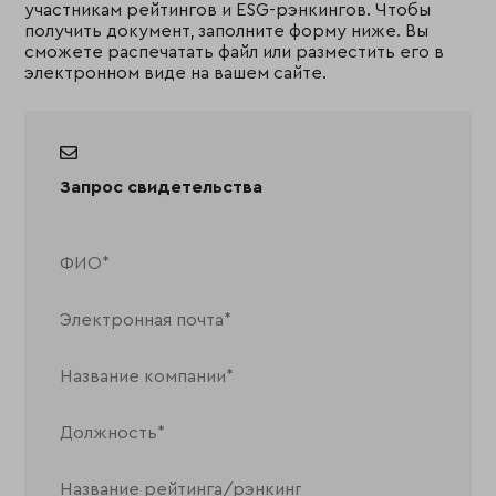
участникам рейтингов и ESG-рэнкингов. Чтобы
получить документ, заполните форму ниже. Вы
сможете распечатать файл или разместить его в
электронном виде на вашем сайте.
Запрос свидетельства