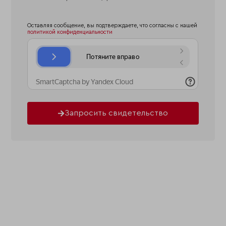
Оставляя сообщение, вы подтверждаете, что согласны с нашей
политикой конфиденциальности
Запросить свидетельство