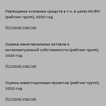
Переоценка основных средств в т.ч. в целях МСФО
(рейтинг групп), 2020 год
История участия
Оценка нематериальных активов и
интеллектуальной собственности (рейтинг групп),
2020 год
История участия
Оценка инвестиционных проектов (рейтинг групп),
2020 год
История участия