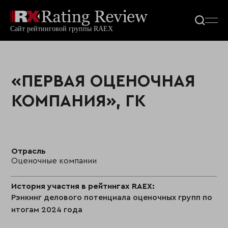
«ПЕРВАЯ ОЦЕНОЧНАЯ
КОМПАНИЯ», ГК
Отрасль
Оценочные компании
История участия в рейтингах RAEX:
Рэнкинг делового потенциала оценочных групп по
итогам 2024 года