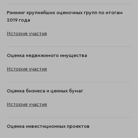
Рэнкинг крупнейших оценочных групп по итогам
2019 года
История участия
Оценка недвижимого имущества
История участия
Оценка бизнеса и ценных бумаг
История участия
Оценка инвестиционных проектов