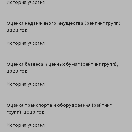
История участия
Оценка недвижимого имущества (рейтинг групп),
2020 год
История участия
Оценка бизнеса и ценных бумаг (рейтинг групп),
2020 год
История участия
Оценка транспорта и оборудования (рейтинг
групп), 2020 год
История участия