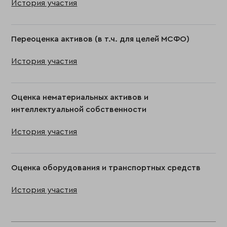
История участия
Переоценка активов (в т.ч. для целей МСФО)
История участия
Оценка нематериальных активов и
интеллектуальной собственности
История участия
Оценка оборудования и транспортных средств
История участия