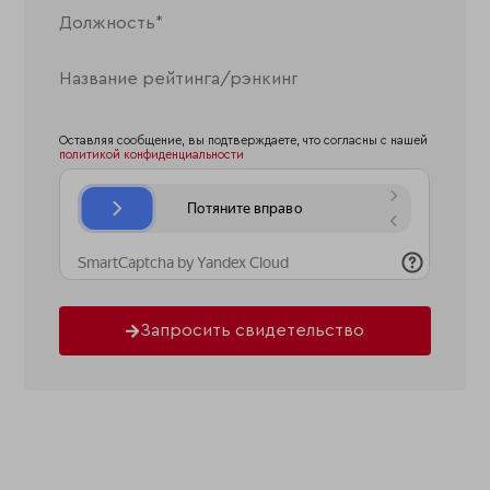
Оставляя сообщение, вы подтверждаете, что согласны с нашей
политикой конфиденциальности
Запросить свидетельство