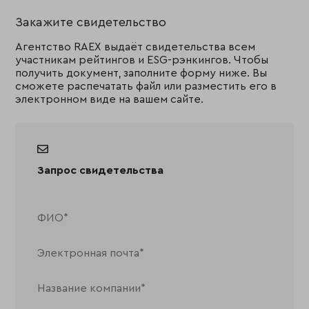
Закажите свидетельство
Агентство RAEX выдаёт свидетельства всем
участникам рейтингов и ESG-рэнкингов. Чтобы
получить документ, заполните форму ниже. Вы
сможете распечатать файл или разместить его в
электронном виде на вашем сайте.
Запрос свидетельства