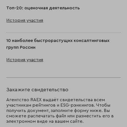
Топ-20: оценочная деятельность
История участия
10 наиболее быстрорастущих консалтинговых
групп России
История участия
Закажите свидетельство
Агентство RAEX выдаёт свидетельства всем
участникам рейтингов и ESG-рэнкингов. Чтобы
получить документ, заполните форму ниже. Вы
сможете распечатать файл или разместить его в
электронном виде на вашем сайте.