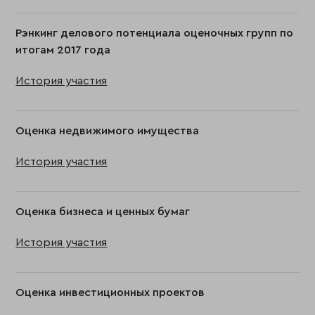
Рэнкинг делового потенциала оценочных групп по
итогам 2017 года
История участия
Оценка недвижимого имущества
История участия
Оценка бизнеса и ценных бумаг
История участия
Оценка инвестиционных проектов