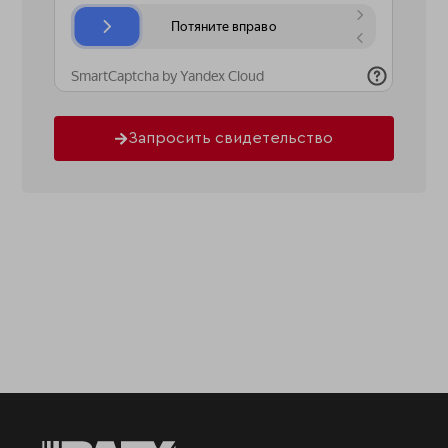
Запросить свидетельство