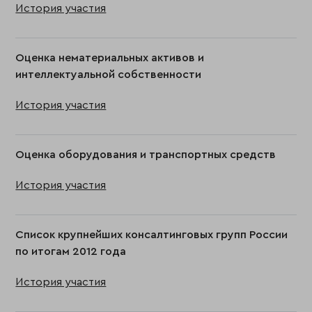
История участия
Оценка нематериальных активов и
интеллектуальной собственности
История участия
Оценка оборудования и транспортных средств
История участия
Список крупнейших консалтинговых групп России
по итогам 2012 года
История участия