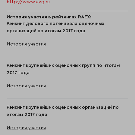
http://www.avg.ru
История участия в рейтингах RAEX:
Рэнкинг делового потенциала оценочных
организаций по итогам 2017 года
История участия
Рэнкинг крупнейших оценочных групп по итогам
2017 года
История участия
Рэнкинг крупнейших оценочных организаций по
итогам 2017 года
История участия