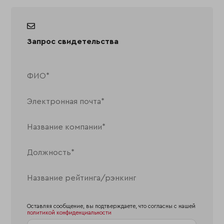
Запрос свидетельства
Оставляя сообщение, вы подтверждаете, что согласны с нашей
политикой конфиденциальности