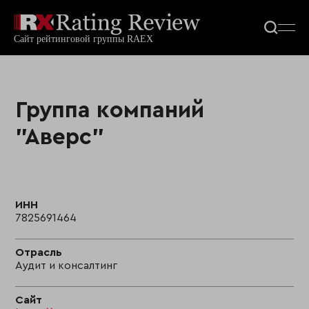
Группа компаний
"Аверс"
ИНН
7825691464
Отрасль
Аудит и консалтинг
Сайт