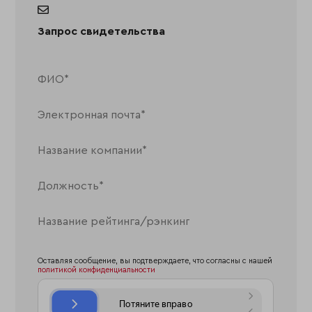
Запрос свидетельства
Оставляя сообщение, вы подтверждаете, что согласны с нашей
политикой конфиденциальности