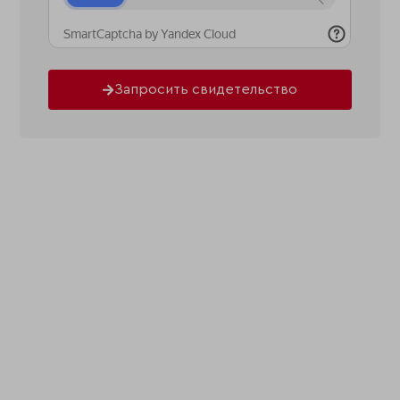
Запросить свидетельство