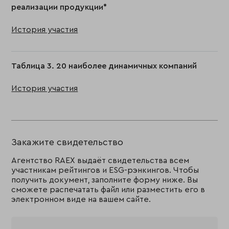
реализации продукции*
История участия
Таблица 3. 20 наиболее динамичных компаний
История участия
Закажите свидетельство
Агентство RAEX выдаёт свидетельства всем
участникам рейтингов и ESG-рэнкингов. Чтобы
получить документ, заполните форму ниже. Вы
сможете распечатать файл или разместить его в
электронном виде на вашем сайте.