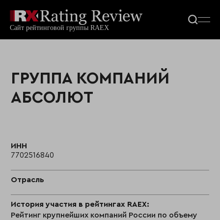
ГРУППА КОМПАНИЙ
АБСОЛЮТ
ИНН
7702516840
Отрасль
История участия в рейтингах RAEX:
Рейтинг крупнейших компаний России по объему