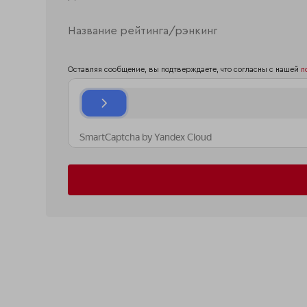
Оставляя сообщение, вы подтверждаете, что согласны с нашей
п