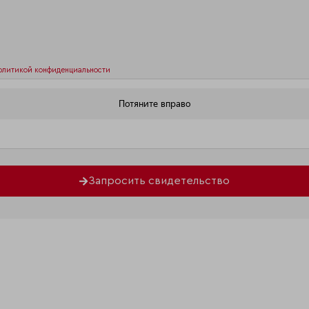
олитикой конфиденциальности
Запросить свидетельство