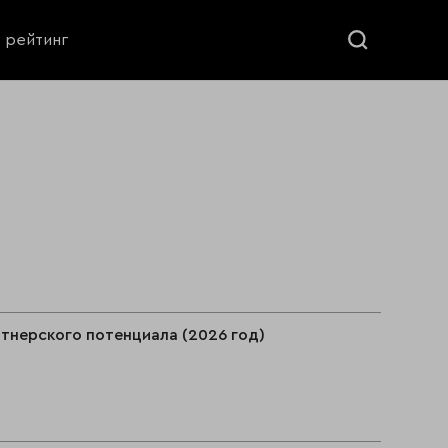
ь рейтинг
тнерского потенциала (2026 год)