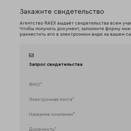
Закажите свидетельство
Агентство RAEX выдаёт свидетельства всем уча
Чтобы получить документ, заполните форму ниж
разместить его в электронном виде на вашем са
Запрос свидетельства