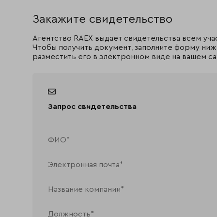
Закажите свидетельство
Агентство RAEX выдаёт свидетельства всем уча
Чтобы получить документ, заполните форму ниж
разместить его в электронном виде на вашем са
Запрос свидетельства