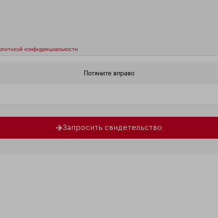
олитикой конфиденциальности
Запросить свидетельство