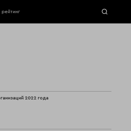
ь рейтинг
ганизаций 2022 года