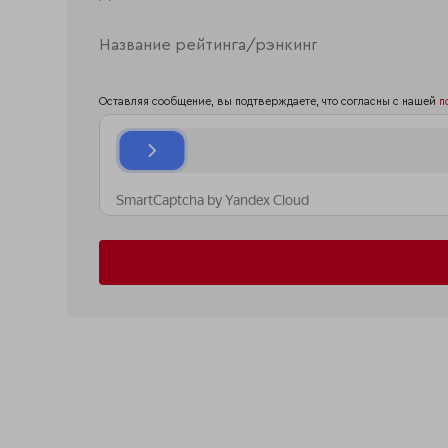
Оставляя сообщение, вы подтверждаете, что согласны с нашей
п