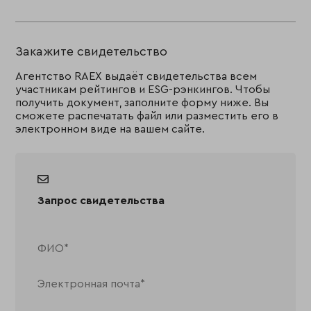
Закажите свидетельство
Агентство RAEX выдаёт свидетельства всем
участникам рейтингов и ESG-рэнкингов. Чтобы
получить документ, заполните форму ниже. Вы
сможете распечатать файл или разместить его в
электронном виде на вашем сайте.
Запрос свидетельства