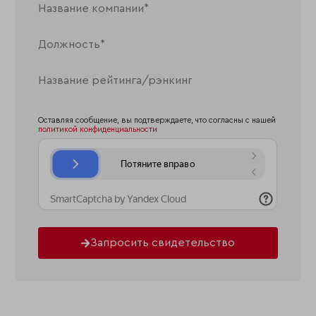
Оставляя сообщение, вы подтверждаете, что согласны с нашей
политикой конфиденциальности
Запросить свидетельство