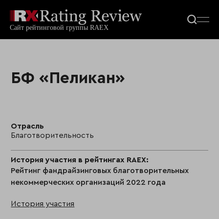
БФ «Пеликан»
Отрасль
Благотворительность
История участия в рейтингах RAEX:
Рейтинг фандрайзинговых благотворительных
некоммерческих организаций 2022 года
История участия