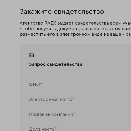
Закажите свидетельство
Агентство RAEX выдаёт свидетельства всем уча
Чтобы получить документ, заполните форму ниж
разместить его в электронном виде на вашем са
Запрос свидетельства