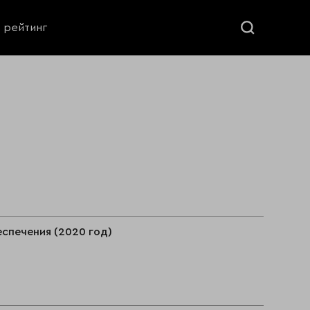
ь рейтинг
спечения (2020 год)