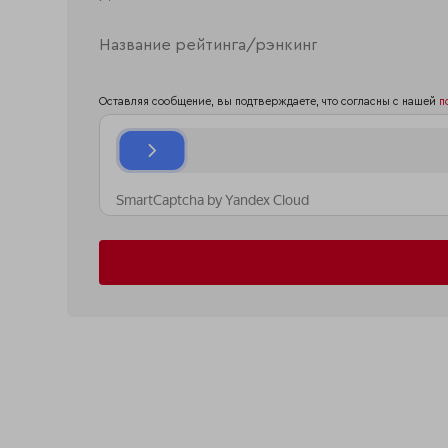
Оставляя сообщение, вы подтверждаете, что согласны с нашей
п