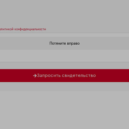
олитикой конфиденциальности
Запросить свидетельство