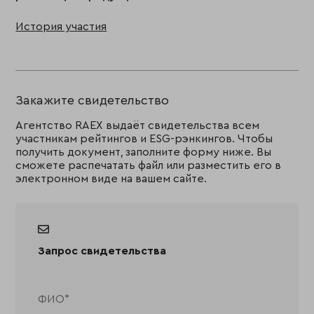
История участия
Закажите свидетельство
Агентство RAEX выдаёт свидетельства всем
участникам рейтингов и ESG-рэнкингов. Чтобы
получить документ, заполните форму ниже. Вы
сможете распечатать файл или разместить его в
электронном виде на вашем сайте.
Запрос свидетельства