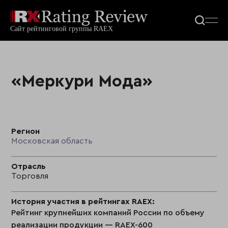
«Меркури Мода»
Регион
Московская область
Отрасль
Торговля
История участия в рейтингах RAEX:
Рейтинг крупнейших компаний России по объему
реализации продукции — RAEX-600