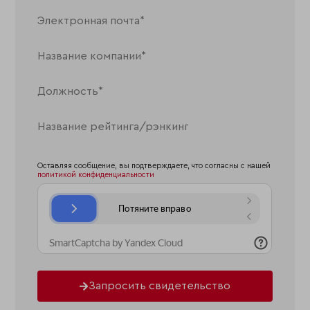
Оставляя сообщение, вы подтверждаете, что согласны с нашей
политикой конфиденциальности
Запросить свидетельство