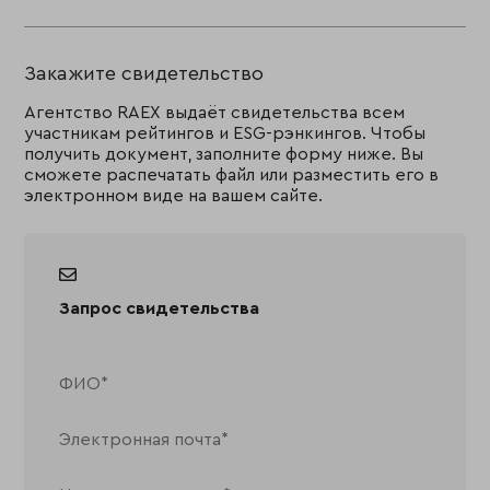
Закажите свидетельство
Агентство RAEX выдаёт свидетельства всем
участникам рейтингов и ESG-рэнкингов. Чтобы
получить документ, заполните форму ниже. Вы
сможете распечатать файл или разместить его в
электронном виде на вашем сайте.
Запрос свидетельства