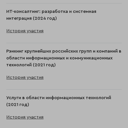
ИТ-консалтинг: разработка и системная
интеграция (2024 год)
История участия
Рэнкинг крупнейших российских групп и компаний в
области информационных и коммуникационных
технологий (2021 год)
История участия
Услуги в области информационных технологий
(2021 год)
История участия