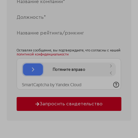
Оставляя сообщение, вы подтверждаете, что согласны с нашей
политикой конфиденциальности
Запросить свидетельство