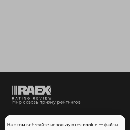
Мир сквозь призму рейтингов
На этом веб-сайте используются
cookie
— файлы