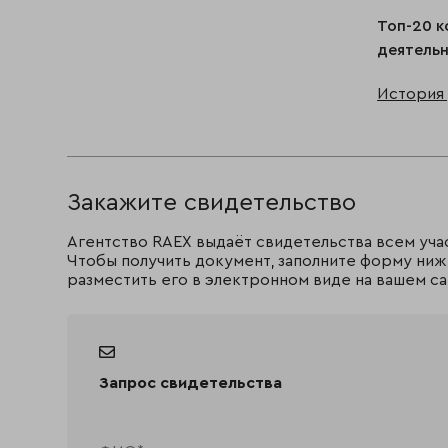
Топ-20 к
деятельн
История 
Закажите свидетельство
Агентство RAEX выдаёт свидетельства всем уча
Чтобы получить документ, заполните форму ниж
разместить его в электронном виде на вашем са
Запрос свидетельства