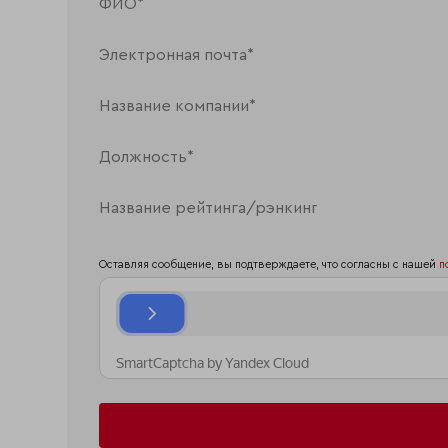
Оставляя сообщение, вы подтверждаете, что согласны с нашей
п