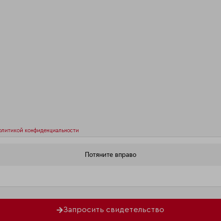
олитикой конфиденциальности
Запросить свидетельство