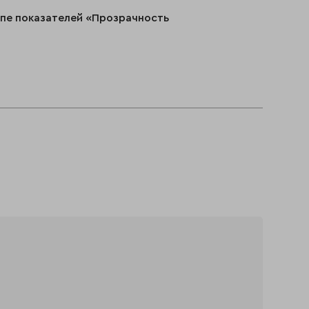
ппе показателей «Прозрачность