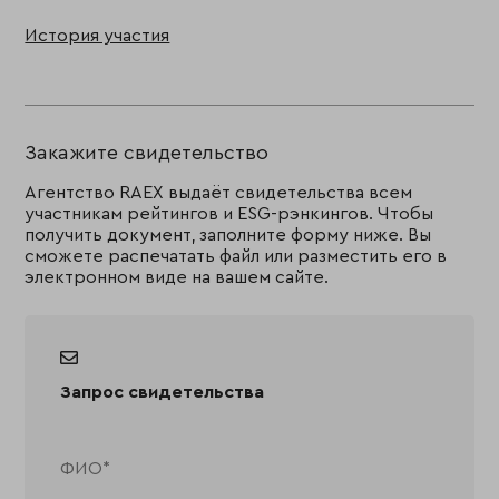
История участия
Закажите свидетельство
Агентство RAEX выдаёт свидетельства всем
участникам рейтингов и ESG-рэнкингов. Чтобы
получить документ, заполните форму ниже. Вы
сможете распечатать файл или разместить его в
электронном виде на вашем сайте.
Запрос свидетельства