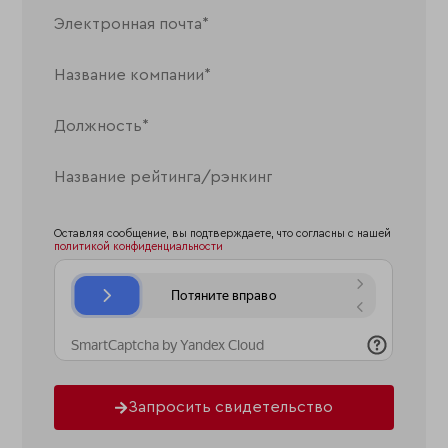
Оставляя сообщение, вы подтверждаете, что согласны с нашей
политикой конфиденциальности
Запросить свидетельство