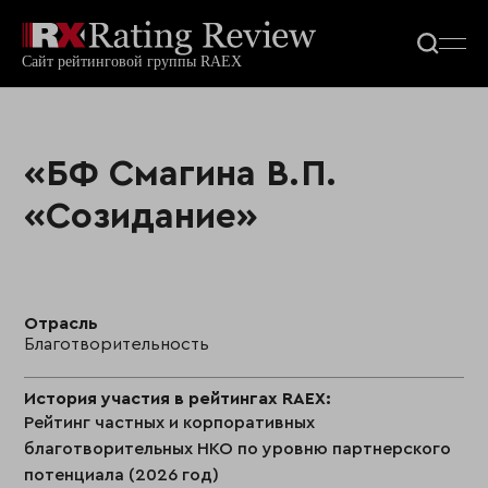
«БФ Смагина В.П.
«Созидание»
Отрасль
Благотворительность
История участия в рейтингах RAEX:
Рейтинг частных и корпоративных
благотворительных НКО по уровню партнерского
потенциала (2026 год)