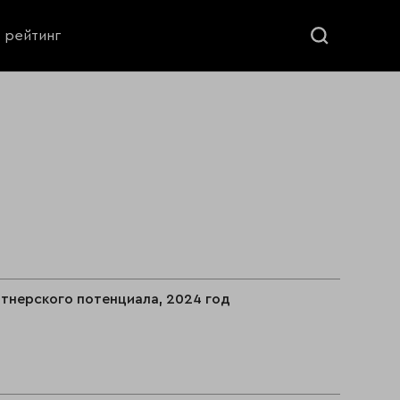
ь рейтинг
тнерского потенциала, 2024 год