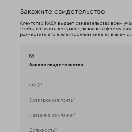
Закажите свидетельство
Агентство RAEX выдаёт свидетельства всем уча
Чтобы получить документ, заполните форму ниж
разместить его в электронном виде на вашем са
Запрос свидетельства