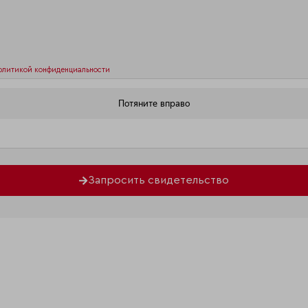
олитикой конфиденциальности
Запросить свидетельство