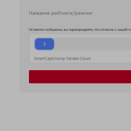
Оставляя сообщение, вы подтверждаете, что согласны с нашей
п