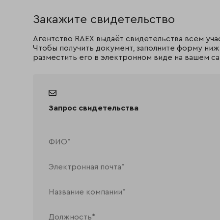
Закажите свидетельство
Агентство RAEX выдаёт свидетельства всем уча
Чтобы получить документ, заполните форму ниж
разместить его в электронном виде на вашем са
Запрос свидетельства