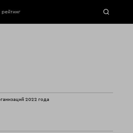
ь рейтинг
ганизаций 2022 года