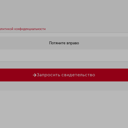
олитикой конфиденциальности
Запросить свидетельство