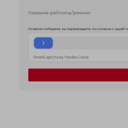
Оставляя сообщение, вы подтверждаете, что согласны с нашей
п