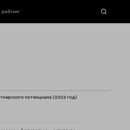
ь рейтинг
тнерского потенциала (2026 год)