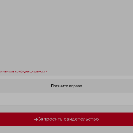
олитикой конфиденциальности
Запросить свидетельство