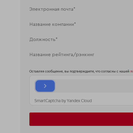
Оставляя сообщение, вы подтверждаете, что согласны с нашей
п