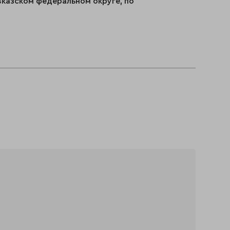
вказском федеральном округе, по