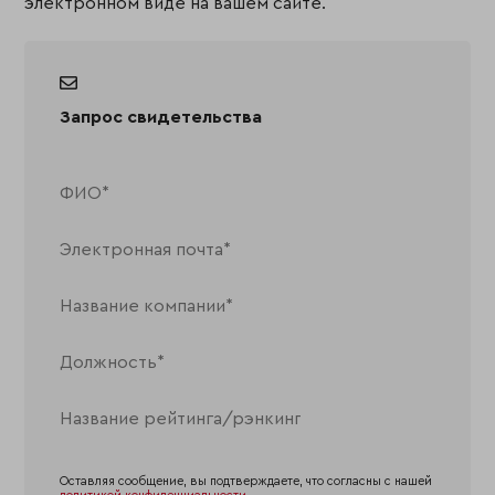
электронном виде на вашем сайте.
Запрос свидетельства
Оставляя сообщение, вы подтверждаете, что согласны с нашей