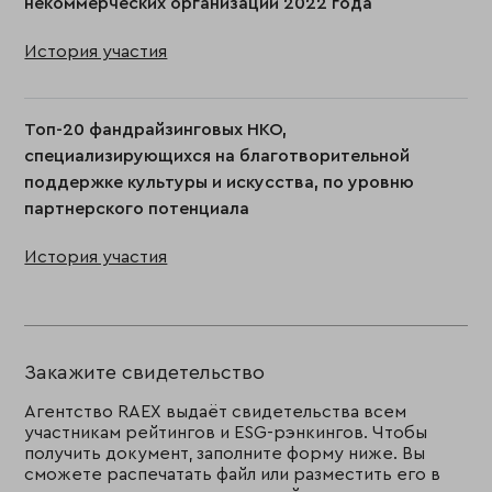
некоммерческих организаций 2022 года
История участия
Топ-20 фандрайзинговых НКО,
специализирующихся на благотворительной
поддержке культуры и искусства, по уровню
партнерского потенциала
История участия
Закажите свидетельство
Агентство RAEX выдаёт свидетельства всем
участникам рейтингов и ESG-рэнкингов. Чтобы
получить документ, заполните форму ниже. Вы
сможете распечатать файл или разместить его в