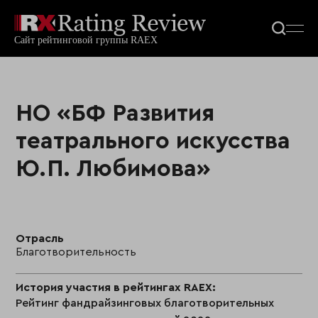
НО «БФ Развития
театрального искусства
Ю.П. Любимова»
Отрасль
Благотворительность
История участия в рейтингах RAEX:
Рейтинг фандрайзинговых благотворительных