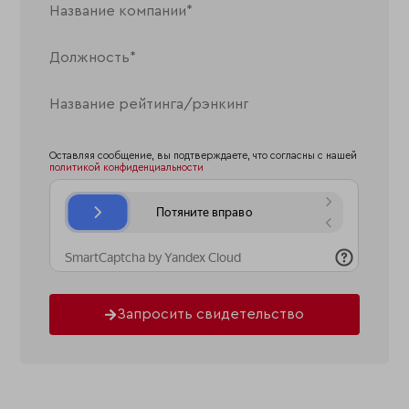
Оставляя сообщение, вы подтверждаете, что согласны с нашей
политикой конфиденциальности
Запросить свидетельство