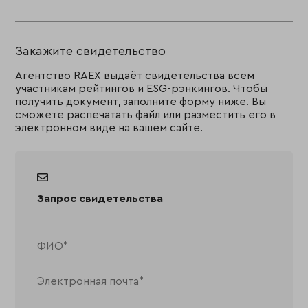
Закажите свидетельство
Агентство RAEX выдаёт свидетельства всем
участникам рейтингов и ESG-рэнкингов. Чтобы
получить документ, заполните форму ниже. Вы
сможете распечатать файл или разместить его в
электронном виде на вашем сайте.
Запрос свидетельства