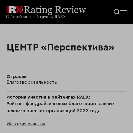
ЦЕНТР «Перспектива»
Отрасль
Благотворительность
История участия в рейтингах RAEX:
Рейтинг фандрайзинговых благотворительных
некоммерческих организаций 2022 года
История участия