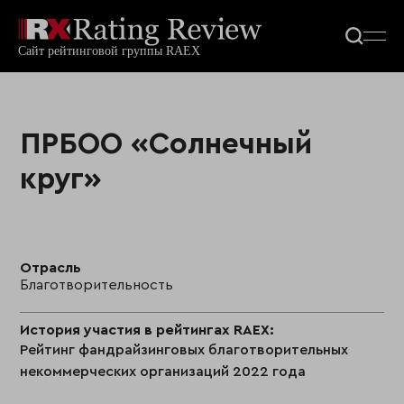
ПРБОО «Солнечный
круг»
Отрасль
Благотворительность
История участия в рейтингах RAEX:
Рейтинг фандрайзинговых благотворительных
некоммерческих организаций 2022 года