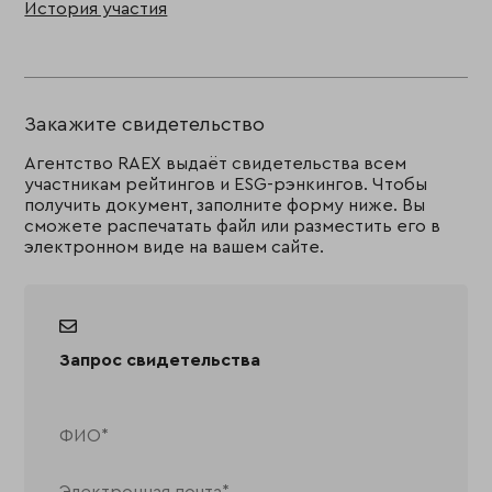
История участия
Закажите свидетельство
Агентство RAEX выдаёт свидетельства всем
участникам рейтингов и ESG-рэнкингов. Чтобы
получить документ, заполните форму ниже. Вы
сможете распечатать файл или разместить его в
электронном виде на вашем сайте.
Запрос свидетельства