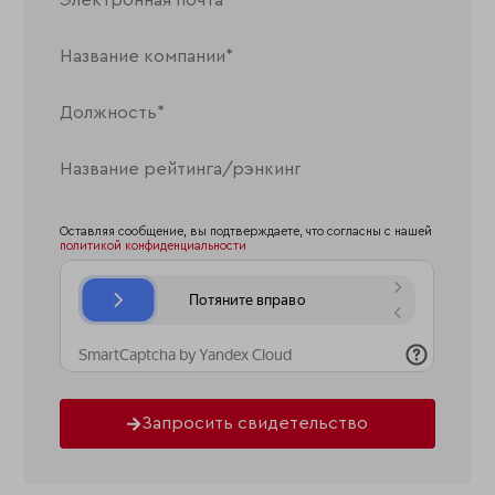
Оставляя сообщение, вы подтверждаете, что согласны с нашей
политикой конфиденциальности
Запросить свидетельство