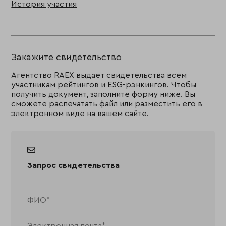
История участия
Закажите свидетельство
Агентство RAEX выдаёт свидетельства всем
участникам рейтингов и ESG-рэнкингов. Чтобы
получить документ, заполните форму ниже. Вы
сможете распечатать файл или разместить его в
электронном виде на вашем сайте.
Запрос свидетельства