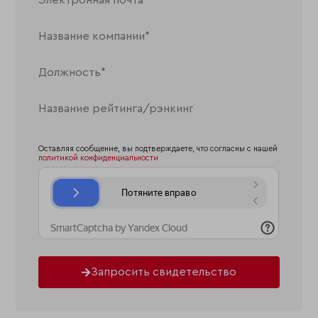
Оставляя сообщение, вы подтверждаете, что согласны с нашей
политикой конфиденциальности
Запросить свидетельство