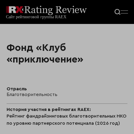
Фонд «Клуб
«приключение»
Отрасль
Благотворительность
История участия в рейтингах RAEX:
Рейтинг фандрайзинговых благотворительных НКО
по уровню партнерского потенциала (2026 год)