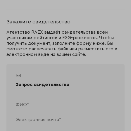
Закажите свидетельство
Агентство RAEX выдаёт свидетельства всем
участникам рейтингов и ESG-рэнкингов. Чтобы
получить документ, заполните форму ниже. Вы
сможете распечатать файл или разместить его в
электронном виде на вашем сайте.
Запрос свидетельства