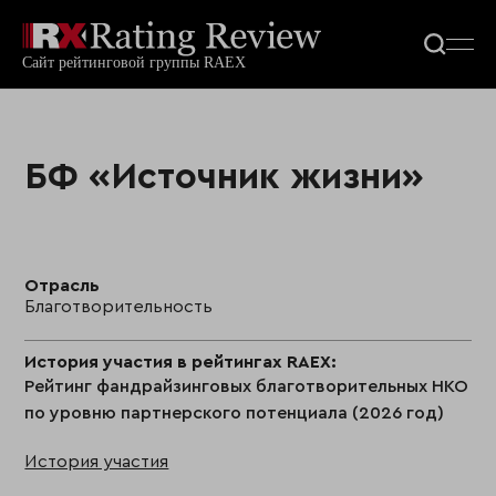
БФ «Источник жизни»
Отрасль
Благотворительность
История участия в рейтингах RAEX:
Рейтинг фандрайзинговых благотворительных НКО
по уровню партнерского потенциала (2026 год)
История участия