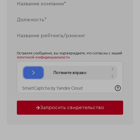
Оставляя сообщение, вы подтверждаете, что согласны с нашей
политикой конфиденциальности
Запросить свидетельство