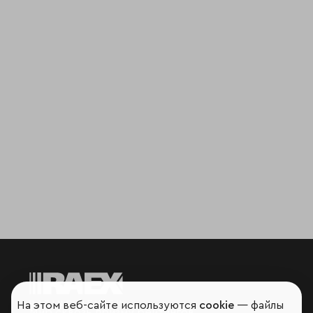
На этом веб-сайте используются
cookie
— файлы
Мир сквозь призму рейтингов