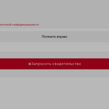
олитикой конфиденциальности
Запросить свидетельство