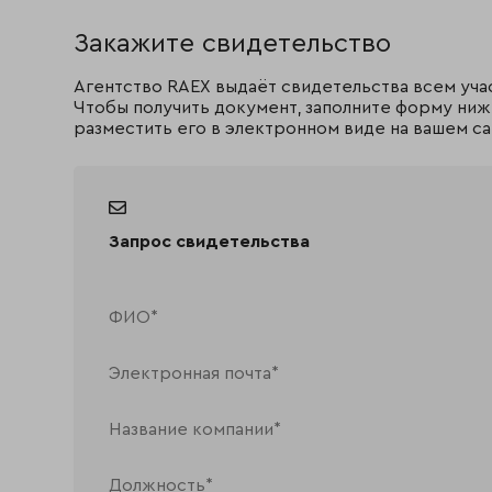
Закажите свидетельство
Агентство RAEX выдаёт свидетельства всем уча
Чтобы получить документ, заполните форму ниж
разместить его в электронном виде на вашем са
Запрос свидетельства