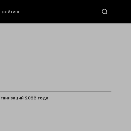
ь рейтинг
ганизаций 2022 года