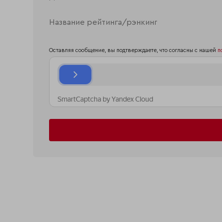
Оставляя сообщение, вы подтверждаете, что согласны с нашей
п