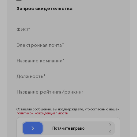
Запрос свидетельства
Оставляя сообщение, вы подтверждаете, что согласны с нашей
политикой конфиденциальности