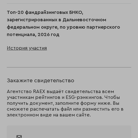
Топ-20 фандрайзинговых БНКО,
зарегистрированных в Дальневосточном
федеральном округе, по уровню партнерского
потенциала, 2026 год
История участия
Закажите свидетельство
Агентство RAEX выдаёт свидетельства всем
участникам рейтингов и ESG-рэнкингов. Чтобы
получить документ, заполните форму ниже. Вы
сможете распечатать файл или разместить его в
электронном виде на вашем сайте.