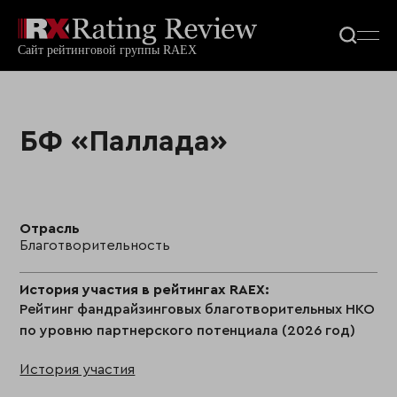
БФ «Паллада»
Отрасль
Благотворительность
История участия в рейтингах RAEX:
Рейтинг фандрайзинговых благотворительных НКО
по уровню партнерского потенциала (2026 год)
История участия