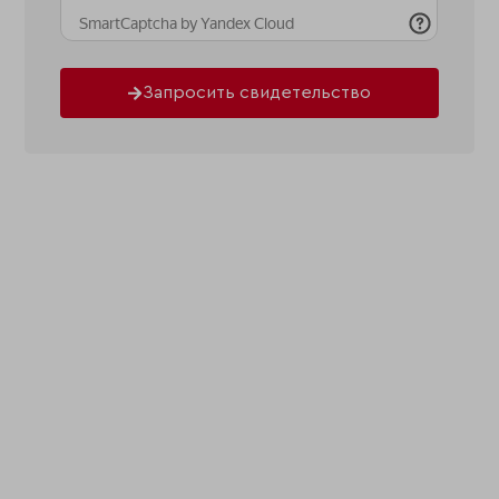
Запросить свидетельство