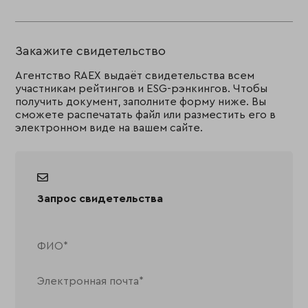
Закажите свидетельство
Агентство RAEX выдаёт свидетельства всем
участникам рейтингов и ESG-рэнкингов. Чтобы
получить документ, заполните форму ниже. Вы
сможете распечатать файл или разместить его в
электронном виде на вашем сайте.
Запрос свидетельства