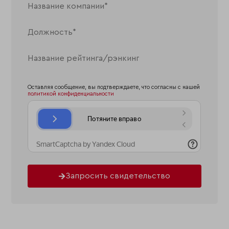
Оставляя сообщение, вы подтверждаете, что согласны с нашей
политикой конфиденциальности
Запросить свидетельство