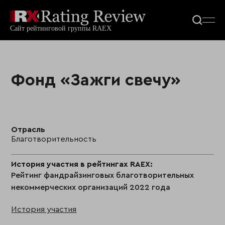
Фонд «Зажги свечу»
Отрасль
Благотворительность
История участия в рейтингах RAEX:
Рейтинг фандрайзинговых благотворительных
некоммерческих организаций 2022 года
История участия