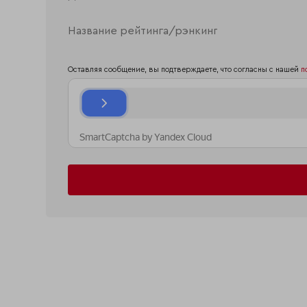
Оставляя сообщение, вы подтверждаете, что согласны с нашей
п