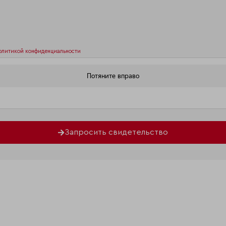
олитикой конфиденциальности
Запросить свидетельство