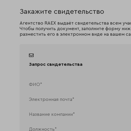
Закажите свидетельство
Агентство RAEX выдаёт свидетельства всем уча
Чтобы получить документ, заполните форму ниж
разместить его в электронном виде на вашем са
Запрос свидетельства