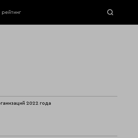
ь рейтинг
ганизаций 2022 года