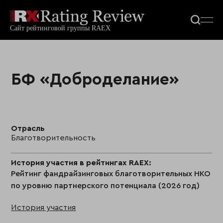
БФ «Доброделание»
Отрасль
Благотворительность
История участия в рейтингах RAEX:
Рейтинг фандрайзинговых благотворительных НКО
по уровню партнерского потенциала (2026 год)
История участия