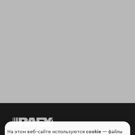
На этом веб-сайте используются
cookie
— файлы
Мир сквозь призму рейтингов