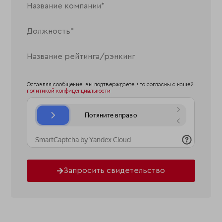
Оставляя сообщение, вы подтверждаете, что согласны с нашей
политикой конфиденциальности
Запросить свидетельство