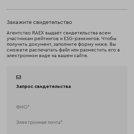
Закажите свидетельство
Агентство RAEX выдаёт свидетельства всем
участникам рейтингов и ESG-рэнкингов. Чтобы
получить документ, заполните форму ниже. Вы
сможете распечатать файл или разместить его в
электронном виде на вашем сайте.
Запрос свидетельства