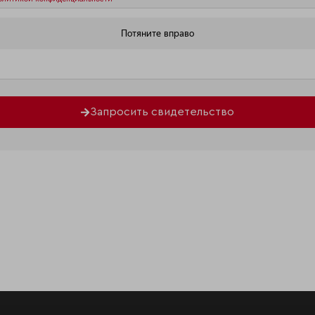
Запросить свидетельство