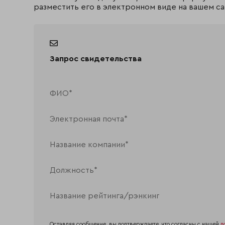
разместить его в электронном виде на вашем са
Запрос свидетельства
Оставляя сообщение, вы подтверждаете, что согласны с нашей
п