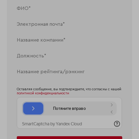
Оставляя сообщение, вы подтверждаете, что согласны с нашей
политикой конфиденциальности