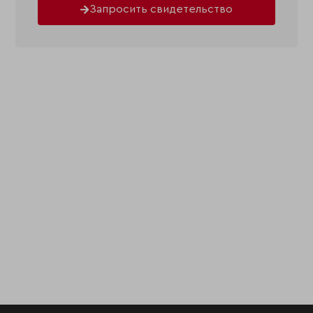
Запросить свидетельство