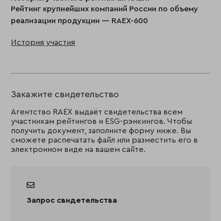
Рейтинг крупнейших компаний России по объему
реализации продукции — RAEX-600
История участия
Закажите свидетельство
Агентство RAEX выдаёт свидетельства всем
участникам рейтингов и ESG-рэнкингов. Чтобы
получить документ, заполните форму ниже. Вы
сможете распечатать файл или разместить его в
электронном виде на вашем сайте.
Запрос свидетельства