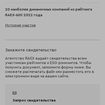
20 наиболее динамичных компаний из рейтинга
RAEX-600 2022 года
История участия
Закажите свидетельство
Агентство RAEX выдаёт свидетельства всем
участникам рейтингов и ESG-рэнкингов. Чтобы
получить документ, заполните форму ниже. Вы
сможете распечатать файл или разместить его в
электронном виде на вашем сайте.
Запрос свидетельства