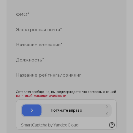
Оставляя сообщение, вы подтверждаете, что согласны с нашей
политикой конфиденциальности