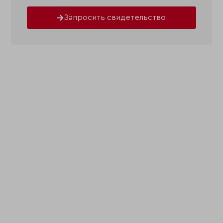
Запросить свидетельство