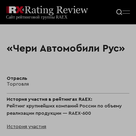
«Чери Автомобили Рус»
Отрасль
Торговля
История участия в рейтингах RAEX:
Рейтинг крупнейших компаний России по объему
реализации продукции — RAEX-600
История участия