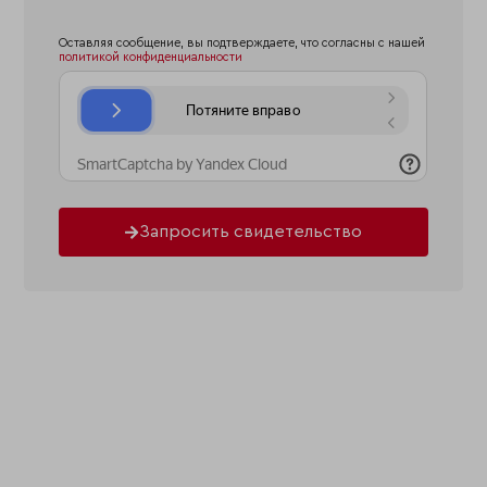
Оставляя сообщение, вы подтверждаете, что согласны с нашей
политикой конфиденциальности
Запросить свидетельство