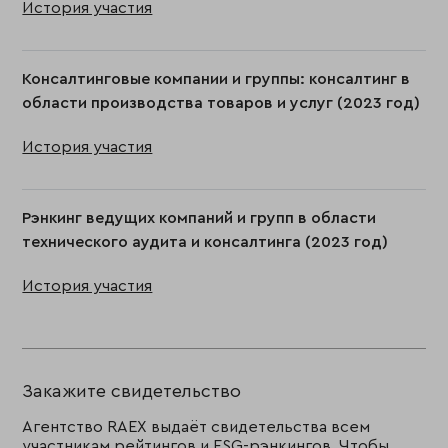
История участия
Консалтинговые компании и группы: консалтинг в
области производства товаров и услуг (2023 год)
История участия
Рэнкинг ведущих компаний и групп в области
технического аудита и консалтинга (2023 год)
История участия
Закажите свидетельство
Агентство RAEX выдаёт свидетельства всем
участникам рейтингов и ESG-рэнкингов. Чтобы