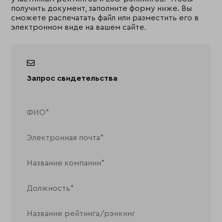
получить документ, заполните форму ниже. Вы
сможете распечатать файл или разместить его в
электронном виде на вашем сайте.
Запрос свидетельства