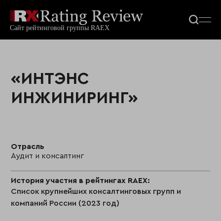
«ИНТЭНС
ИНЖИНИРИНГ»
Отрасль
Аудит и консалтинг
История участия в рейтингах RAEX:
Список крупнейших консалтинговых групп и
компаний России (2023 год)