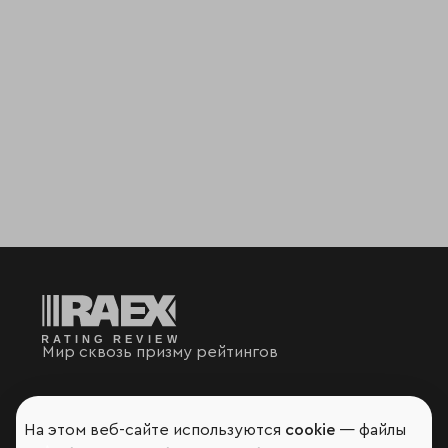
Мир сквозь призму рейтингов
На этом веб-сайте используются
cookie
— файлы