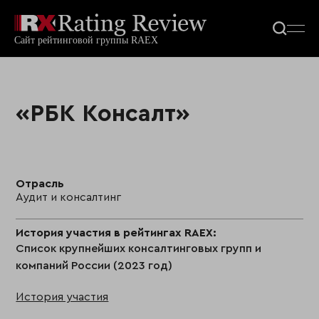
«РБК Консалт»
Отрасль
Аудит и консалтинг
История участия в рейтингах RAEX:
Список крупнейших консалтинговых групп и
компаний России (2023 год)
История участия