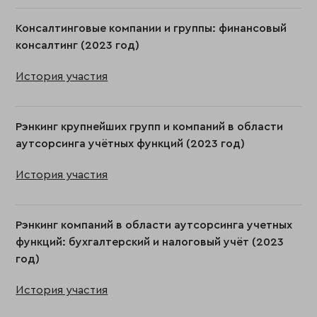
Консалтинговые компании и группы: финансовый
консалтинг (2023 год)
История участия
Рэнкинг крупнейших групп и компаний в области
аутсорсинга учётных функций (2023 год)
История участия
Рэнкинг компаний в области аутсорсинга учетных
функций: бухгалтерский и налоговый учёт (2023
год)
История участия