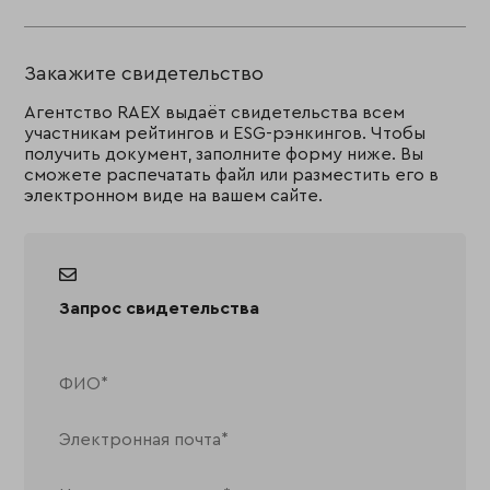
Закажите свидетельство
Агентство RAEX выдаёт свидетельства всем
участникам рейтингов и ESG-рэнкингов. Чтобы
получить документ, заполните форму ниже. Вы
сможете распечатать файл или разместить его в
электронном виде на вашем сайте.
Запрос свидетельства