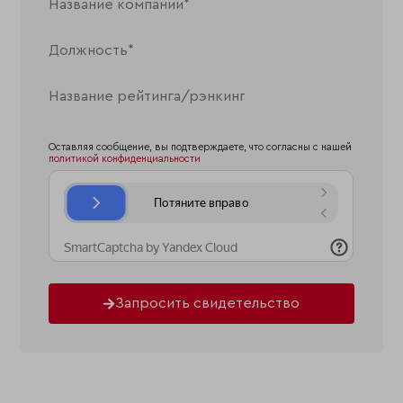
Оставляя сообщение, вы подтверждаете, что согласны с нашей
политикой конфиденциальности
Запросить свидетельство