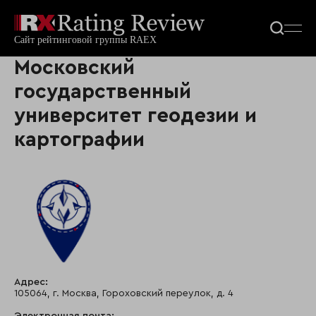
Московский
государственный
университет геодезии и
картографии
Адрес:
105064, г. Москва, Гороховский переулок, д. 4