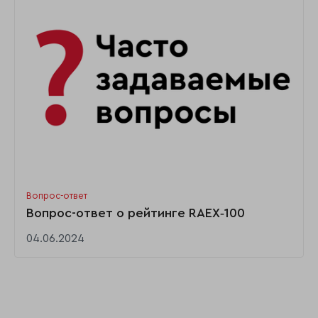
Вопрос-ответ
Вопрос-ответ о рейтинге RAEX‑100
04.06.2024