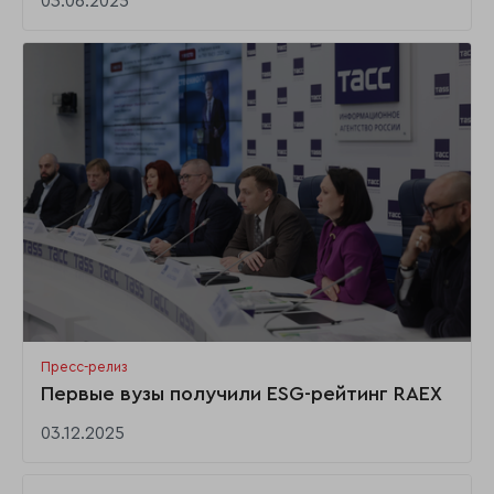
03.06.2025
Пресс-релиз
Первые вузы получили ESG-рейтинг RAEX
03.12.2025