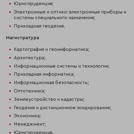
Юриспруденция;
Электронные и оптико-электронные приборы и
системы специального назначения;
Прикладная геодезия.
Магистратура
Картография и геоинформатика;
Архитектура;
Информационные системы и технологии;
Прикладная информатика;
Информационная безопасность;
Оптотехника;
Землеустройство и кадастры;
Геодезия и дистанционное зондирование;
Экономика;
Менеджмент;
Юриспруденция.