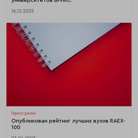
университетов БРИКС
16.12.2025
Пресс-релиз
Опубликован рейтинг лучших вузов RAEX-
100