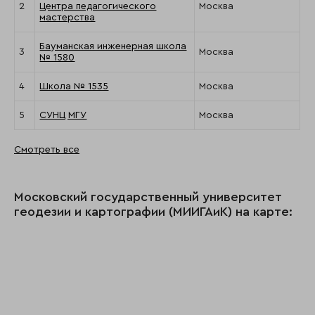
2
Центра педагогического
Москва
мастерства
Бауманская инженерная школа
3
Москва
№ 1580
4
Школа № 1535
Москва
5
СУНЦ МГУ
Москва
Смотреть все
Московский государственный университет
геодезии и картографии (МИИГАиК) на карте: