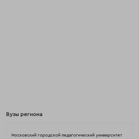
Вузы региона
Московский городской педагогический университет