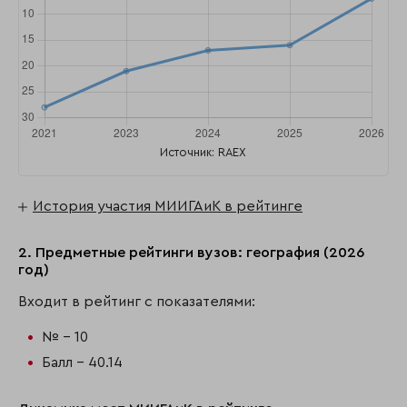
Источник: RAEX
История участия МИИГАиК в рейтинге
2. Предметные рейтинги вузов: география (2026
год)
Входит в рейтинг с показателями:
№ - 10
Балл - 40.14