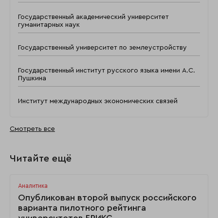
Государственный академический университет
гуманитарных наук
Государственный университет по землеустройству
Государственный институт русского языка имени А.С.
Пушкина
Институт международных экономических связей
Смотреть все
Читайте ещё
Аналитика
Опубликован второй выпуск российского
варианта пилотного рейтинга