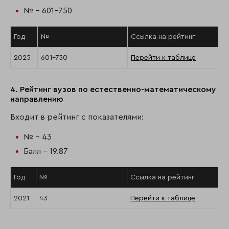
№ - 601-750
Год
№
Ссылка на рейтинг
2025
601-750
Перейти к таблице
4. Рейтинг вузов по естественно-математическому
направлению
Входит в рейтинг с показателями:
№ - 43
Балл - 19.87
Год
№
Ссылка на рейтинг
2021
43
Перейти к таблице