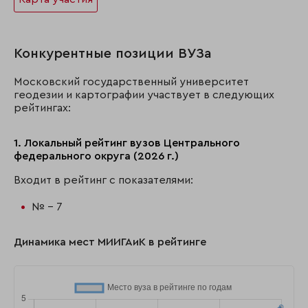
Конкурентные позиции ВУЗа
Московский государственный университет
геодезии и картографии участвует в следующих
рейтингах:
1. Локальный рейтинг вузов Центрального
федерального округа (2026 г.)
Входит в рейтинг с показателями:
№ - 7
Динамика мест МИИГАиК в рейтинге