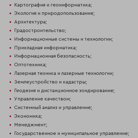
Картография и геоинформатика;
Экология и природопользование;
Архитектура;
Градостроительство;
Информационные системы и технологии;
Прикладная информатика;
Информационная безопасность;
Оптотехника;
Лазерная техника и лазерные технологии;
Землеустройство и кадастры;
Геодезия и дистанционное зондирование;
Управление качеством;
Системный анализ и управление;
Экономика;
Менеджмент;
Государственное и муниципальное управление;