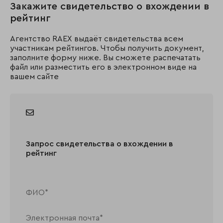
Закажите свидетельство о вхождении в
рейтинг
Агентство RAEX выдаёт свидетельства всем
участникам рейтингов. Чтобы получить документ,
заполните форму ниже. Вы сможете распечатать
файл или разместить его в электронном виде на
вашем сайте
Запрос свидетельства о вхождении в
рейтинг