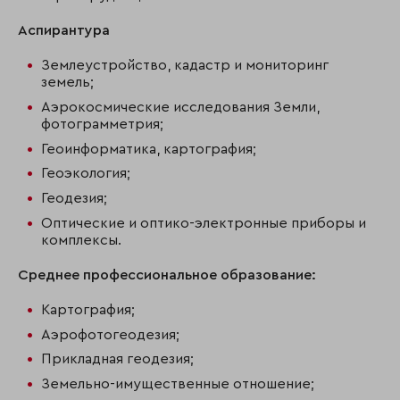
Аспирантура
Землеустройство, кадастр и мониторинг
земель;
Аэрокосмические исследования Земли,
фотограмметрия;
Геоинформатика, картография;
Геоэкология;
Геодезия;
Оптические и оптико-электронные приборы и
комплексы.
Среднее профессиональное образование:
Картография;
Аэрофотогеодезия;
Прикладная геодезия;
Земельно-имущественные отношение;