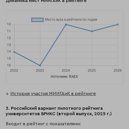
Динамика мест МИИГАиК в рейтинге
Источник: RAEX
История участия МИИГАиК в рейтинге
3. Российский вариант пилотного рейтинга
университетов БРИКС (второй выпуск, 2025 г.)
Входит в рейтинг с показателями: