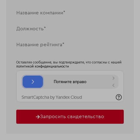
Оставляя сообщение, вы подтверждаете, что согласны с нашей
политикой конфиденциальности
Запросить свидетельство