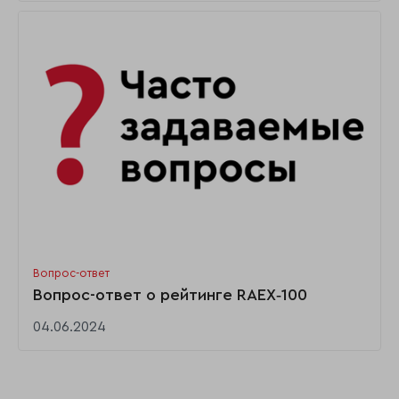
Вопрос-ответ
Вопрос-ответ о рейтинге RAEX‑100
04.06.2024