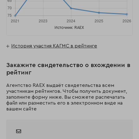
Источник: RAEX
История участия КАГМС в рейтинге
Закажите свидетельство о вхождении в
рейтинг
Агентство RAEX выдаёт свидетельства всем
участникам рейтингов. Чтобы получить документ,
заполните форму ниже. Вы сможете распечатать
файл или разместить его в электронном виде на
вашем сайте