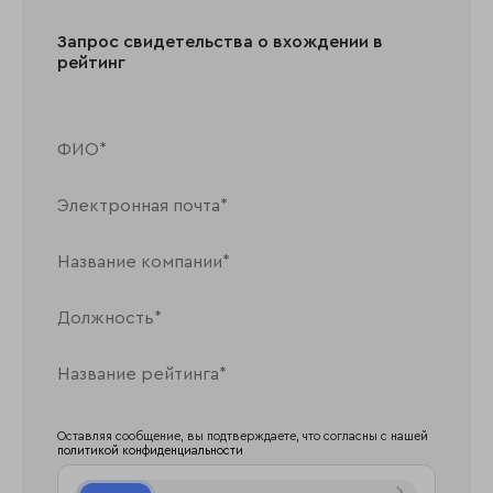
Запрос свидетельства о вхождении в
рейтинг
Оставляя сообщение, вы подтверждаете, что согласны с нашей
политикой конфиденциальности