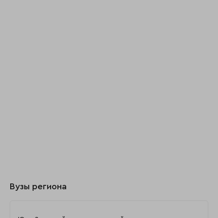
Вузы региона