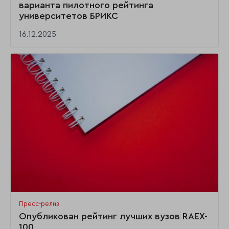
варианта пилотного рейтинга
университетов БРИКС
16.12.2025
Пресс-релиз
Опубликован рейтинг лучших вузов RAEX-
100