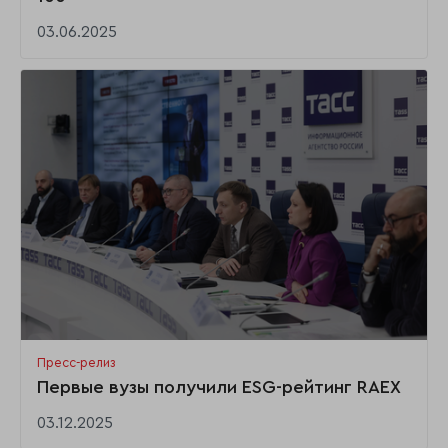
03.06.2025
Пресс-релиз
Первые вузы получили ESG-рейтинг RAEX
03.12.2025