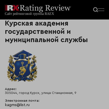
Курская академия
государственной и
муниципальной службы
Адрес:
305044, город Курск, улица Станционная, 9
Электронная почта:
kagms@list.ru