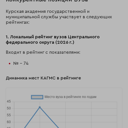
Курская академия государственной и
муниципальной службы участвует в следующих
рейтингах:
1. Локальный рейтинг вузов Центрального
федерального округа (2026 г.)
Входит в рейтинг с показателями:
№ - 74
Динамика мест КАГМС в рейтинге