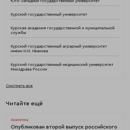
Юго-Западный государственный университет
Курский государственный университет
Курская академия государственной и муниципальной
службы
Курский государственный аграрный университет
имени И.И. Иванова
Курский государственный медицинский университет
Минздрава России
Смотреть все
Читайте ещё
Аналитика
Опубликован второй выпуск российского