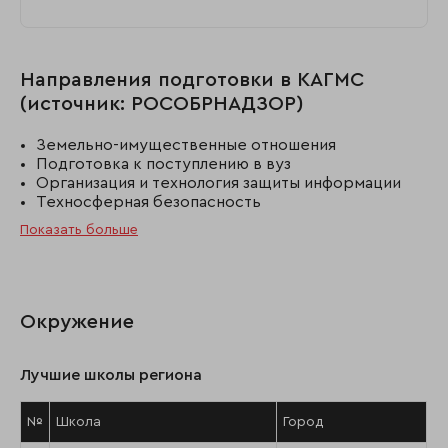
Направления подготовки в КАГМС
(источник: РОСОБРНАДЗОР)
Земельно-имущественные отношения
Подготовка к поступлению в вуз
Организация и технология защиты информации
Техносферная безопасность
Показать больше
Окружение
Лучшие школы региона
№
Школа
Город