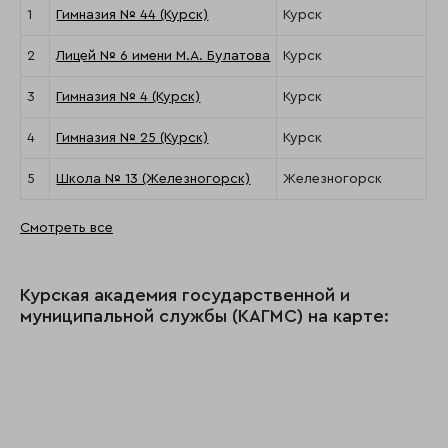
1
Гимназия № 44 (Курск)
Курск
2
Лицей № 6 имени М.А. Булатова
Курск
3
Гимназия № 4 (Курск)
Курск
4
Гимназия № 25 (Курск)
Курск
5
Школа № 13 (Железногорск)
Железногорск
Смотреть все
Курская академия государственной и
муниципальной службы (КАГМС) на карте: