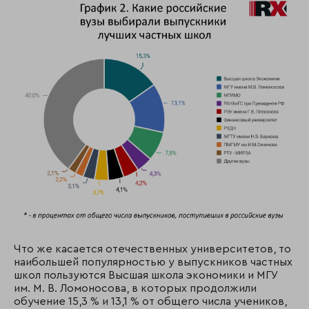
Что же касается отечественных университетов, то
наибольшей популярностью у выпускников частных
школ пользуются Высшая школа экономики и МГУ
им. М. В. Ломоносова, в которых продолжили
обучение 15,3 % и 13,1 % от общего числа учеников,