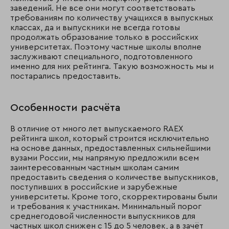
заведений. Не все они могут соответствовать
требованиям по количеству учащихся в выпускных
классах, да и выпускники не всегда готовы
продолжать образование только в российских
университетах. Поэтому частные школы вполне
заслуживают специального, подготовленного
именно для них рейтинга. Такую возможность мы и
постарались предоставить.
Особенности расчёта
В отличие от много лет выпускаемого RAEX
рейтинга школ, который строится исключительно
на основе данных, предоставленных сильнейшими
вузами России, мы напрямую предложили всем
заинтересованным частным школам самим
предоставить сведения о количестве выпускников,
поступивших в российские и зарубежные
университеты. Кроме того, скорректированы были
и требования к участникам. Минимальный порог
среднегодовой численности выпускников для
частных школ снижен с 15 до 5 человек, а в зачёт