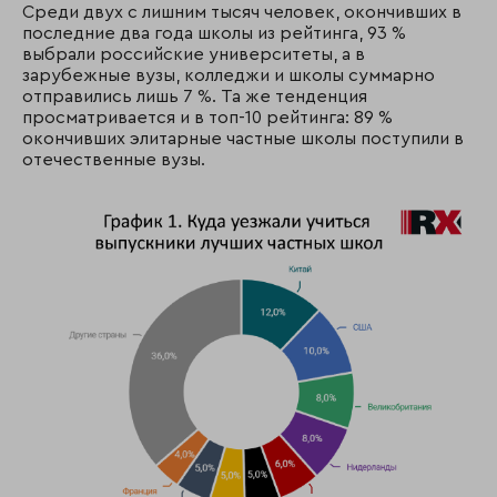
Среди двух с лишним тысяч человек, окончивших в
последние два года школы из рейтинга, 93 %
выбрали российские университеты, а в
зарубежные вузы, колледжи и школы суммарно
отправились лишь 7 %. Та же тенденция
просматривается и в топ-10 рейтинга: 89 %
окончивших элитарные частные школы поступили в
отечественные вузы.