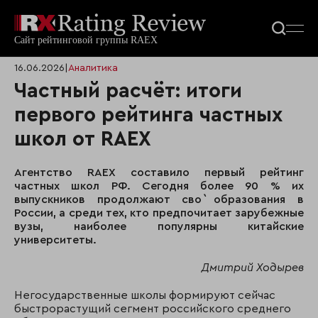
16.06.2026
|
Аналитика
Частный расчёт: итоги
первого рейтинга частных
школ от RAEX
Агентство RAEX составило первый рейтинг
частных школ РФ. Сегодня более 90 % их
выпускников продолжают сво` образования в
России, а среди тех, кто предпочитает зарубежные
вузы, наиболее популярны китайские
университеты.
Дмитрий Ходырев
Негосударственные школы формируют сейчас
быстрорастущий сегмент российского среднего