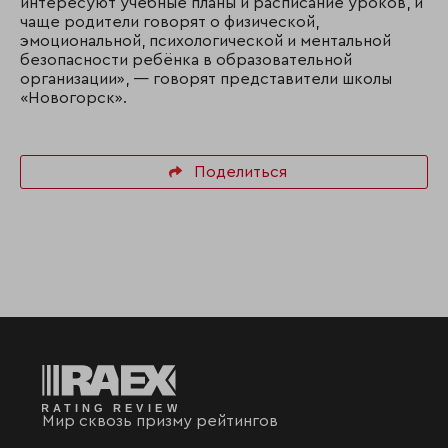
интересуют учебные планы и расписание уроков, и
чаще родители говорят о физической,
эмоциональной, психологической и ментальной
безопасности ребёнка в образовательной
организации», — говорят представители школы
«Новогорск».
Поделиться
Мир сквозь призму рейтингов