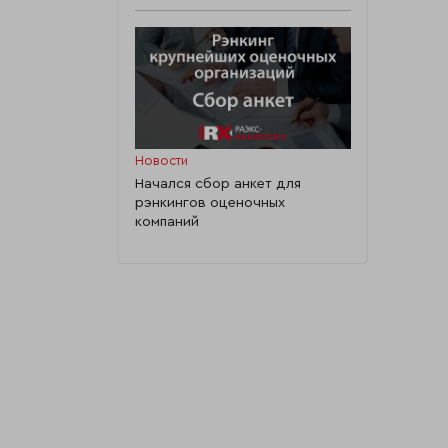
Новости
Начался сбор анкет для
рэнкингов оценочных
компаний