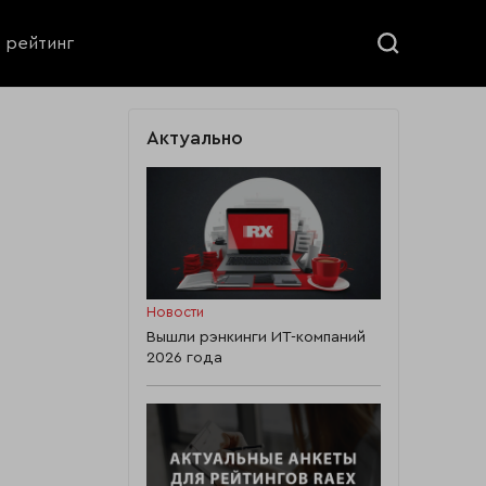
ь рейтинг
Актуально
Новости
Вышли рэнкинги ИТ-компаний
2026 года