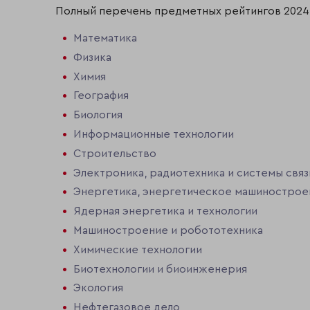
Полный перечень предметных рейтингов 2024 
Математика
Физика
Химия
География
Биология
Информационные технологии
Строительство
Электроника, радиотехника и системы связ
Энергетика, энергетическое машинострое
Ядерная энергетика и технологии
Машиностроение и робототехника
Химические технологии
Биотехнологии и биоинженерия
Экология
Нефтегазовое дело