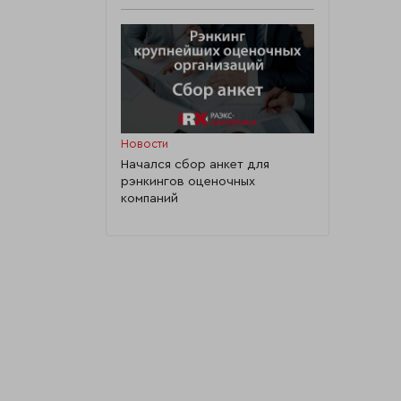
Новости
Начался сбор анкет для
рэнкингов оценочных
компаний