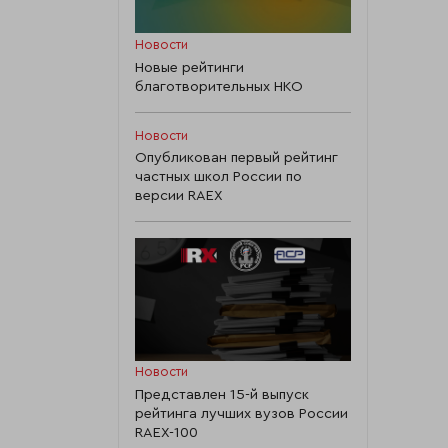
Новости
Новые рейтинги
благотворительных НКО
Новости
Опубликован первый рейтинг
частных школ России по
версии RAEX
Новости
Представлен 15-й выпуск
рейтинга лучших вузов России
RAEX-100