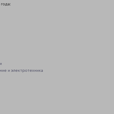
года:
и
ние и электротехника