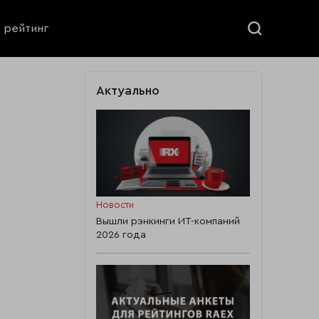
ь рейтинг
Актуально
Новости
Вышли рэнкинги ИТ-компаний
2026 года