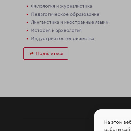
Филология и журналистика
Педагогическое образование
Лингвистика и иностранные языки
История и археология
Индустрия гостеприимства
Поделиться
На этом ве
работы сайт