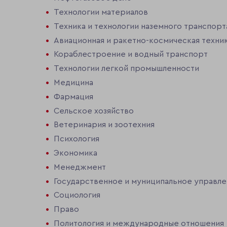
Технологии материалов
Техника и технологии наземного транспорт
Авиационная и ракетно-космическая техни
Кораблестроение и водный транспорт
Технологии легкой промышленности
Медицина
Фармация
Сельское хозяйство
Ветеринария и зоотехния
Психология
Экономика
Менеджмент
Государственное и муниципальное управл
Социология
Право
Политология и международные отношения