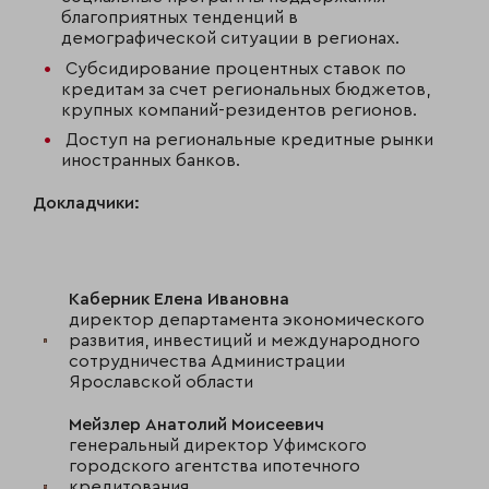
благоприятных тенденций в
демографической ситуации в регионах.
Субсидирование процентных ставок по
кредитам за счет региональных бюджетов,
крупных компаний-резидентов регионов.
Доступ на региональные кредитные рынки
иностранных банков.
Докладчики:
Каберник Елена Ивановна
директор департамента экономического
развития, инвестиций и международного
сотрудничества Администрации
Ярославской области
Мейзлер Анатолий Моисеевич
генеральный директор Уфимского
городского агентства ипотечного
кредитования