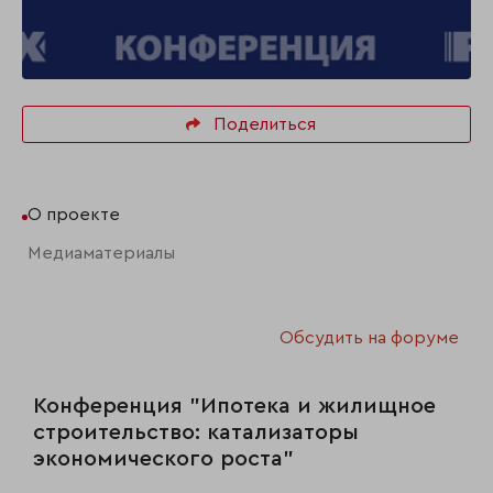
Поделиться
О проекте
Медиаматериалы
Обсудить на форуме
Конференция "Ипотека и жилищное
строительство: катализаторы
экономического роста"