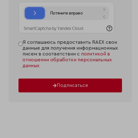
Я соглашаюсь предоставить RAEX свои
данные для получения информационных
писем в соответствии с
политикой в
отношении обработки персональных
данных
Подписаться