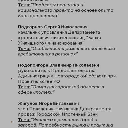
Тема:
"Проблемы реализации
национального проекта на основе опыта
Башкортостана"
Подгорнов Сергей Николаевич
начальник управления Департамента
кредитования физических лиц "Банка
Жилищного Финансирования"
Тема:
"Особенности развития ипотечного
кредитования в регионах"
Подопригора Владимир Николаевич
руководитель Представительства
Администрации Новгородской области при
Правительстве РФ
Тема:
"Опыт Новгородской области в
сфере ипотеки"
Жигунов Игорь Витальевич
член Правления, Начальник Департамента
продаж Городской Ипотечный Банк
Тема:
"Ипотека в регионах. Город и
загород. Потребность рынка и практика