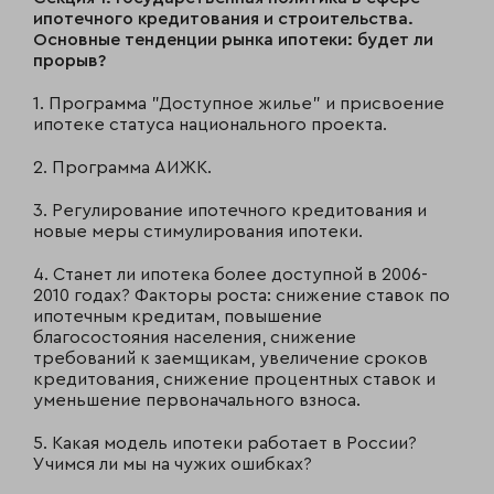
ипотечного кредитования и строительства.
Основные тенденции рынка ипотеки: будет ли
прорыв?
1. Программа "Доступное жилье" и присвоение
ипотеке статуса национального проекта.
2. Программа АИЖК.
3. Регулирование ипотечного кредитования и
новые меры стимулирования ипотеки.
4. Станет ли ипотека более доступной в 2006-
2010 годах? Факторы роста: снижение ставок по
ипотечным кредитам, повышение
благосостояния населения, снижение
требований к заемщикам, увеличение сроков
кредитования, снижение процентных ставок и
уменьшение первоначального взноса.
5. Какая модель ипотеки работает в России?
Учимся ли мы на чужих ошибках?