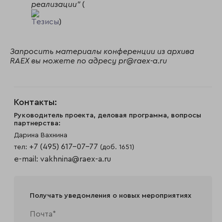
реализации"
(
Тезисы
)
Запросить материалы конференции из архива
RAEX вы можете по адресу pr@raex-a.ru
Контакты:
Руководитель проекта, деловая программа, вопросы
партнерства:
Дарина Вахнина
+7 (495) 617-07-77
тел:
(доб. 1651)
e-mail:
vakhnina@raex-a.ru
Получать уведомления о новых мероприятиях