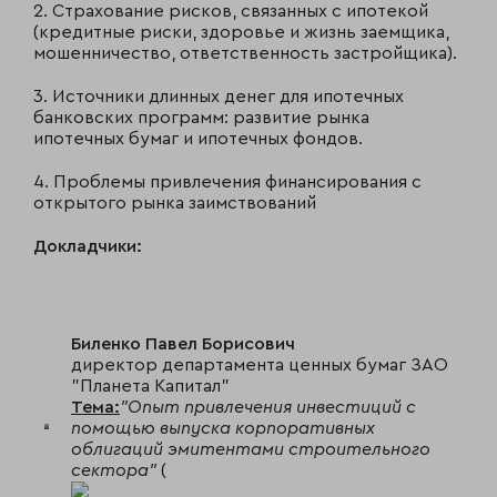
2. Страхование рисков, связанных с ипотекой
(кредитные риски, здоровье и жизнь заемщика,
мошенничество, ответственность застройщика).
3. Источники длинных денег для ипотечных
банковских программ: развитие рынка
ипотечных бумаг и ипотечных фондов.
4. Проблемы привлечения финансирования с
открытого рынка заимствований
Докладчики:
Биленко Павел Борисович
директор департамента ценных бумаг ЗАО
"Планета Капитал"
Тема:
"Опыт привлечения инвестиций с
помощью выпуска корпоративных
облигаций эмитентами строительного
сектора"
(