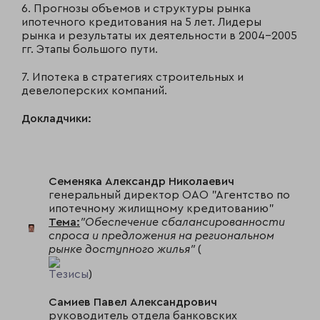
6. Прогнозы объемов и структуры рынка
ипотечного кредитования на 5 лет. Лидеры
рынка и результаты их деятельности в 2004-2005
гг. Этапы большого пути.
7. Ипотека в стратегиях строительных и
девелоперских компаний.
Докладчики:
Семеняка Александр Николаевич
генеральный директор ОАО "Агентство по
ипотечному жилищному кредитованию"
Тема:
"Обеспечение сбалансированности
спроса и предложения на региональном
рынке доступного жилья"
(
Тезисы
)
Самиев Павел Александрович
руководитель отдела банковских