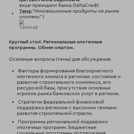
вице-президент банка DeltaСredit
Тема:
"Инновационные продукты на рынке
ипотеки"
(
Тезисы
)
Круглый стол: Региональные ипотечные
программы. Обмен опытом.
Основные вопросы (темы) для обсуждения:
Факторы формирования благоприятного
ипотечного климата в регионах: состояние и
развитие строительного комплекса, его
ресурсной базы, присутствие основных
игроков рынка банковских услуг в регионе.
Стратегии федеральной финансовой
поддержки регионов с высокими темпами
развития строительной отрасли.
Программы региональной поддержки
ипотечных программ. Бюджетные
социальные программы поддержания