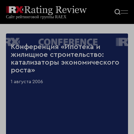
Конференция «Ипотека и
жилищное строительство:
катализаторы экономического
роста»
1 августа 2006