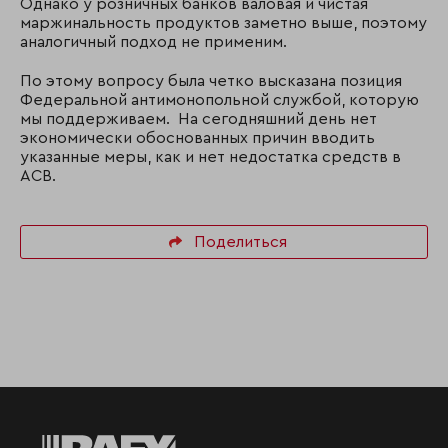
Однако у розничных банков валовая и чистая
маржинальность продуктов заметно выше, поэтому
аналогичный подход не применим.
По этому вопросу была четко высказана позиция
Федеральной антимонопольной службой, которую
мы поддерживаем. На сегодняшний день нет
экономически обоснованных причин вводить
указанные меры, как и нет недостатка средств в
АСВ.
Поделиться