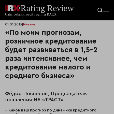
01.01.2013
|
Мнение
«По моим прогнозам,
розничное кредитование
будет развиваться в 1,5-2
раза интенсивнее, чем
кредитование малого и
среднего бизнеса»
Фёдор Поспелов, Председатель
правления НБ «ТРАСТ»
– Каков ваш прогноз по динамике кредитного