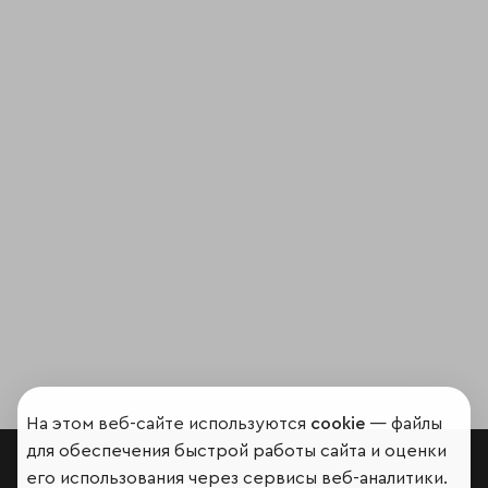
На этом веб-сайте используются
cookie
— файлы
для обеспечения быстрой работы сайта и оценки
его использования через сервисы веб-аналитики.