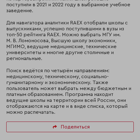
поступили в 2021 и 2022 году в выбранное учебное
заведение.
Для навигатора аналитики RAEX отобрали школы с
выпускниками, успешно поступившими в вузы из
топ-50 рейтинга RAEX. Можно выбрать МГУ им.
М. В. Ломоносова, Высшую школу экономики,
МГИМО, ведущие медицинские, технические
университеты и многие другие столичные и
региональные.
Поиск ведётся по четырём направлениям:
медицинскому, техническому, социально-
гуманитарному и экономическому. Также
пользователь может выбрать между бюджетным и
платным образованием. Программа находит
ведущие школы на территории всей России, они
отображаются на карте и в виде списка, который
можно распечатать.
Поделиться