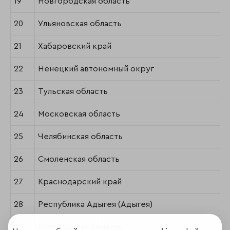
19
Новгородская область
20
Ульяновская область
21
Хабаровский край
22
Ненецкий автономный округ
23
Тульская область
24
Московская область
25
Челябинская область
26
Смоленская область
27
Краснодарский край
28
Республика Адыгея (Адыгея)
29
Вологодская область