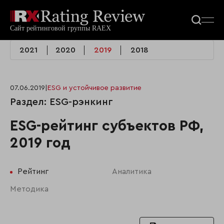
2021
2020
2019
2018
07.06.2019
|
ESG и устойчивое развитие
Раздел: ESG-рэнкинг
ESG-рейтинг субъектов РФ,
2019 год
Рейтинг
Аналитика
Методика