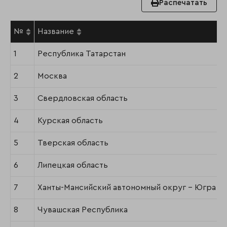
Распечатать
№
Название
1
Республика Татарстан
2
Москва
3
Свердловская область
4
Курская область
5
Тверская область
6
Липецкая область
7
Ханты-Мансийский автономный округ – Югра
8
Чувашская Республика