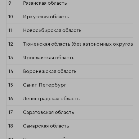
9
Рязанская область
10
Иркутская область
11
Новосибирская область
12
Тюменская область (без автономных округов)
13
Ярославская область
14
Воронежская область
15
Санкт-Петербург
16
Ленинградская область
17
Саратовская область
18
Самарская область