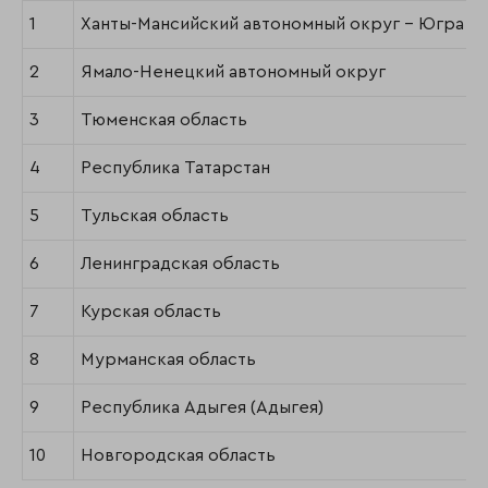
1
Ханты-Мансийский автономный округ – Югра
2
Ямало-Ненецкий автономный округ
3
Тюменская область
4
Республика Татарстан
5
Тульская область
6
Ленинградская область
7
Курская область
8
Мурманская область
9
Республика Адыгея (Адыгея)
10
Новгородская область