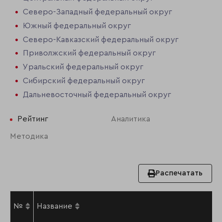
Северо-Западный федеральный округ
Южный федеральный округ
Северо-Кавказский федеральный округ
Приволжский федеральный округ
Уральский федеральный округ
Сибирский федеральный округ
Дальневосточный федеральный округ
Рейтинг
Аналитика
Методика
Распечатать
№
Название