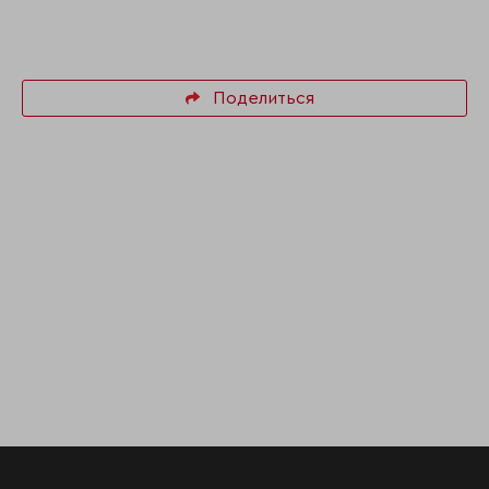
Поделиться