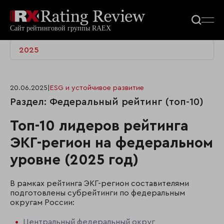
2025
20.06.2025
|
ESG и устойчивое развитие
Раздел: Федеральный рейтинг (топ-10)
Топ-10 лидеров рейтинга
ЭКГ-регион на федеральном
уровне (2025 год)
В рамках рейтинга ЭКГ-регион составителями
подготовлены субрейтинги по федеральным
округам России:
Центральный федеральный округ