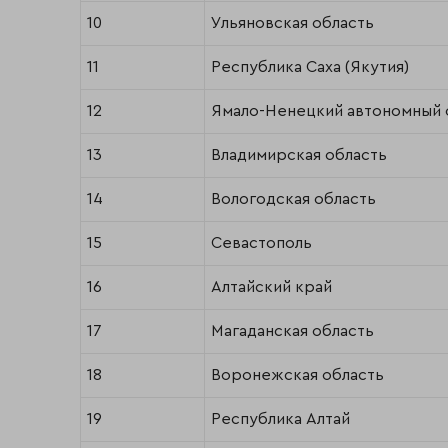
10
Ульяновская область
11
Республика Саха (Якутия)
12
Ямало-Ненецкий автономный 
13
Владимирская область
14
Вологодская область
15
Севастополь
16
Алтайский край
17
Магаданская область
18
Воронежская область
19
Республика Алтай