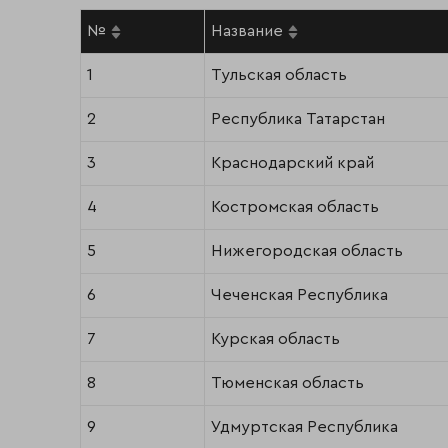
№
Название
1
Тульская область
2
Республика Татарстан
3
Краснодарский край
4
Костромская область
5
Нижегородская область
6
Чеченская Республика
7
Курская область
8
Тюменская область
9
Удмуртская Республика