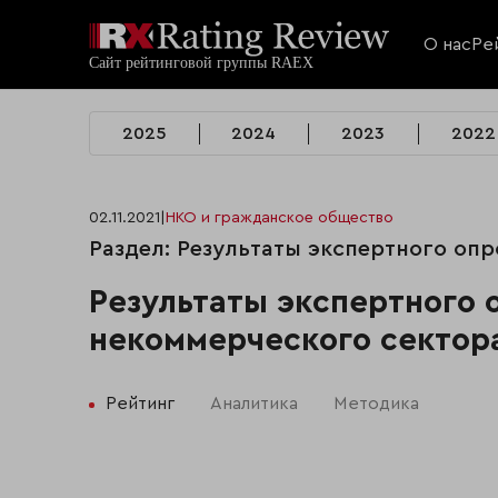
О нас
Ре
2025
2024
2023
2022
02.11.2021
|
НКО и гражданское общество
Раздел: Результаты экспертного опр
Результаты экспертного 
некоммерческого сектор
Рейтинг
Аналитика
Методика